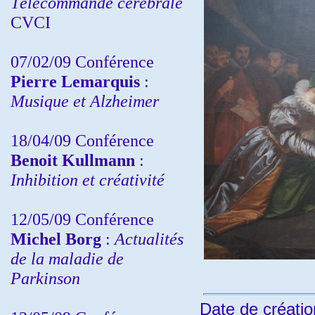
Télécommande cérébrale
CVCI
07/02/09 Conférence
Pierre Lemarquis
:
Musique et Alzheimer
18/04/09 Conférence
Benoit Kullmann
:
Inhibition et créativité
12/05/09 Conférence
Michel Borg
:
Actualités
de la maladie de
Parkinson
Date de créatio