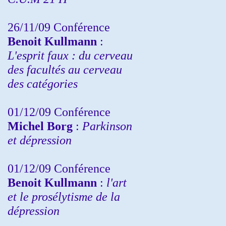
26/11/09 Conférence
Benoit Kullmann
:
L'esprit faux : du cerveau
des facultés au cerveau
des catégories
01/12/09 Conférence
Michel Borg
:
Parkinson
et dépression
01/12/09 Conférence
Benoit Kullmann
:
l'art
et le prosélytisme de la
dépression