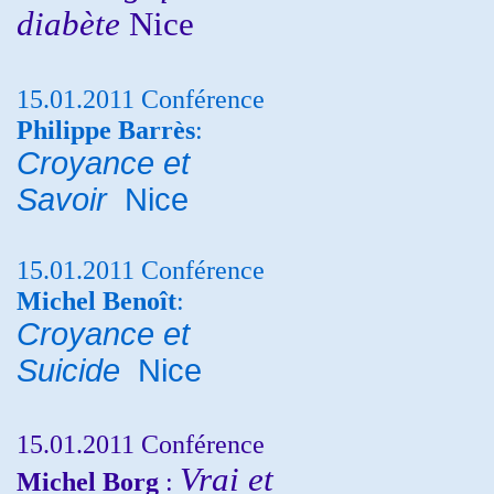
diabète
Nice
15.01.2011 Conférence
Philippe Barrès
:
Croyance et
Savoir
Nice
15.01.2011 Conférence
Michel Benoît
:
Croyance et
Suicide
Nice
15.01.2011 Conférence
Vrai et
Michel Borg
: