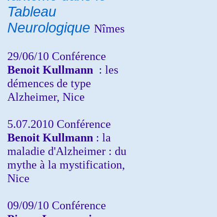
Tableau
Neurologique
Nîmes
29/06/10 Conférence
Benoit Kullmann
: les
démences de type
Alzheimer, Nice
5.07.2010 Conférence
Benoit Kullmann
: la
maladie d'Alzheimer : du
mythe à la mystification,
Nice
09/09/10 Conférence