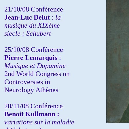
21/10/08 Conférence
Jean-Luc Delut
:
la
musique du XIXème
siècle : Schubert
25/10/08 Conférence
Pierre Lemarquis
:
Musique et Dopamine
2nd World Congress on
Controversies in
Neurology Athènes
20/11/08
Conférence
Benoit Kullmann :
variations sur la maladie