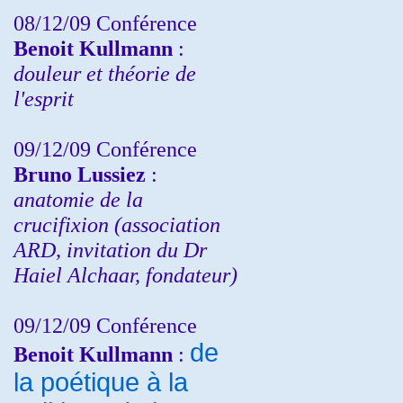
08/12/09 Conférence
Benoit Kullmann
:
douleur et théorie de
l'esprit
09/12/09 Conférence
Bruno Lussiez
:
anatomie de la
crucifixion (association
ARD, invitation du Dr
Haiel Alchaar, fondateur)
09/12/09 Conférence
de
Benoit Kullmann
:
la poétique à la