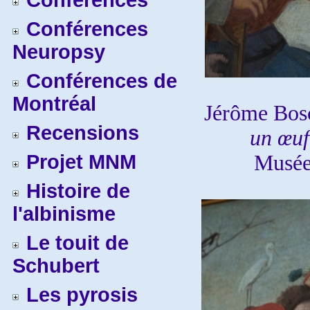
Conférences
Conférences
Neuropsy
Conférences de
Montréal
Jérôme Bos
Recensions
un œuf
Projet MNM
Musée 
Histoire de
l'albinisme
Le touit de
Schubert
Les pyrosis