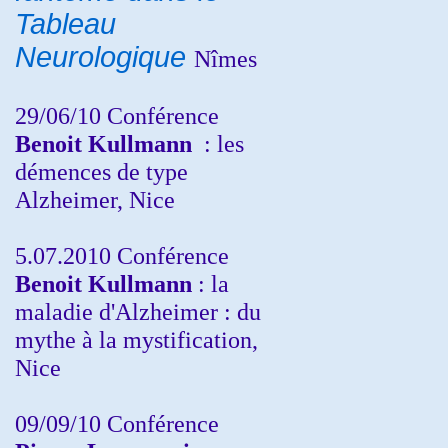
Tableau
Neurologique
Nîmes
29/06/10 Conférence
Benoit Kullmann
: les
démences de type
Alzheimer, Nice
5.07.2010 Conférence
Benoit Kullmann
: la
maladie d'Alzheimer : du
mythe à la mystification,
Nice
09/09/10 Conférence