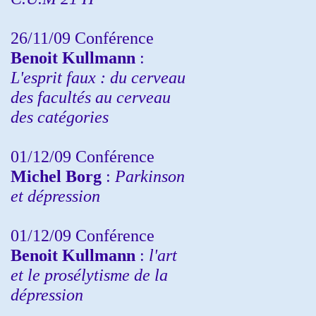
26/11/09 Conférence
Benoit Kullmann
:
L'esprit faux : du cerveau
des facultés au cerveau
des catégories
01/12/09 Conférence
Michel Borg
:
Parkinson
et dépression
01/12/09 Conférence
Benoit Kullmann
:
l'art
et le prosélytisme de la
dépression