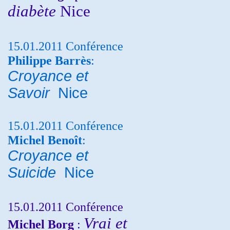
diabète
Nice
15.01.2011 Conférence
Philippe Barrès
:
Croyance et
Savoir
Nice
15.01.2011 Conférence
Michel Benoît
:
Croyance et
Suicide
Nice
15.01.2011 Conférence
Vrai et
Michel Borg
: