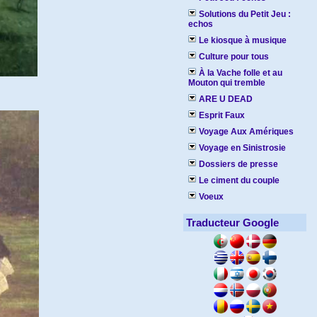
Solutions du Petit Jeu :
echos
Le kiosque à musique
Culture pour tous
À la Vache folle et au
Mouton qui tremble
ARE U DEAD
Esprit Faux
Voyage Aux Amériques
Voyage en Sinistrosie
Dossiers de presse
Le ciment du couple
Voeux
Traducteur Google