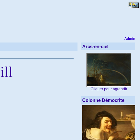
Admin
Arcs-en-ciel
ll
Cliquer pour agrandir
Colonne Démocrite