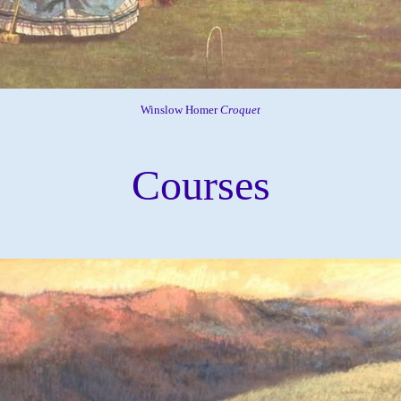
Winslow Homer
Croquet
Courses