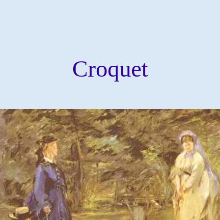
Croquet