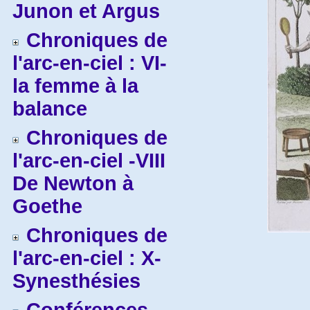
Junon et Argus
Chroniques de
l'arc-en-ciel : VI-
la femme à la
balance
Chroniques de
l'arc-en-ciel -VIII
De Newton à
Goethe
Chroniques de
l'arc-en-ciel : X-
Synesthésies