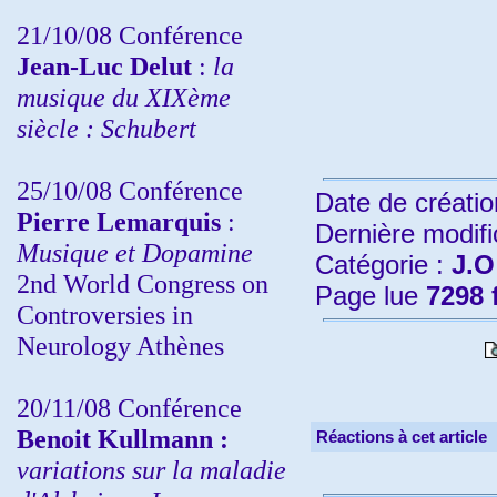
21/10/08 Conférence
Jean-Luc Delut
:
la
musique du XIXème
siècle : Schubert
25/10/08 Conférence
Date de créatio
Pierre Lemarquis
:
Dernière modifi
Musique et Dopamine
Catégorie :
J.O
2nd World Congress on
Page lue
7298 
Controversies in
Neurology Athènes
20/11/08
Conférence
Benoit Kullmann :
Réactions à cet article
variations sur la maladie