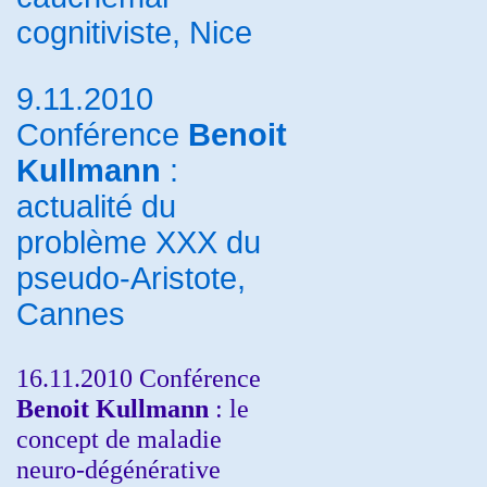
cognitiviste, Nice
9.11.2010
Conférence
Benoit
Kullmann
:
actualité du
problème XXX du
pseudo-Aristote,
Cannes
16.11.2010 Conférence
Benoit Kullmann
: le
concept de maladie
neuro-dégénérative