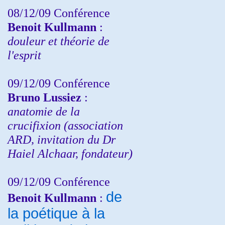
08/12/09 Conférence
Benoit Kullmann
:
douleur et théorie de
l'esprit
09/12/09 Conférence
Bruno Lussiez
:
anatomie de la
crucifixion (association
ARD, invitation du Dr
Haiel Alchaar, fondateur)
09/12/09 Conférence
de
Benoit Kullmann
:
la poétique à la