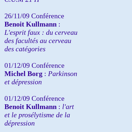
26/11/09 Conférence
Benoit Kullmann
:
L'esprit faux : du cerveau
des facultés au cerveau
des catégories
01/12/09 Conférence
Michel Borg
:
Parkinson
et dépression
01/12/09 Conférence
Benoit Kullmann
:
l'art
et le prosélytisme de la
dépression