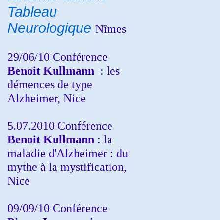
Tableau
Neurologique
Nîmes
29/06/10 Conférence
Benoit Kullmann
: les
démences de type
Alzheimer, Nice
5.07.2010 Conférence
Benoit Kullmann
: la
maladie d'Alzheimer : du
mythe à la mystification,
Nice
09/09/10 Conférence