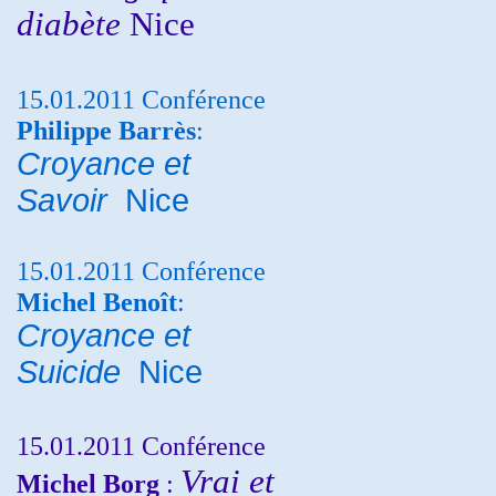
diabète
Nice
15.01.2011 Conférence
Philippe Barrès
:
Croyance et
Savoir
Nice
15.01.2011 Conférence
Michel Benoît
:
Croyance et
Suicide
Nice
15.01.2011 Conférence
Vrai et
Michel Borg
: