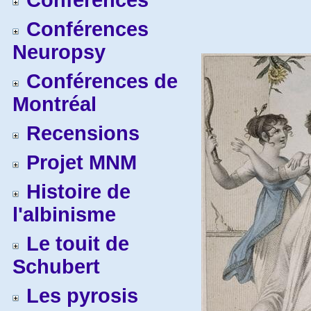
Conférences
Conférences
Neuropsy
Conférences de
Montréal
Recensions
Projet MNM
Histoire de
l'albinisme
Le touit de
Schubert
Les pyrosis