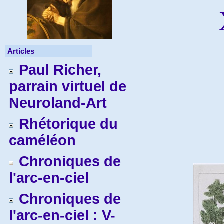
Articles
Paul Richer,
parrain virtuel de
Neuroland-Art
Rhétorique du
caméléon
Chroniques de
l'arc-en-ciel
Chroniques de
l'arc-en-ciel : V-