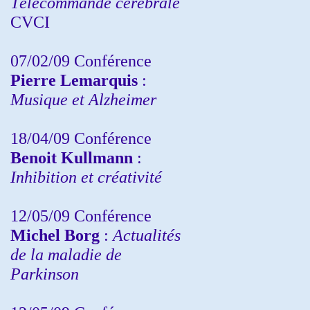
Télécommande cérébrale
CVCI
07/02/09 Conférence
Pierre Lemarquis
:
Musique et Alzheimer
18/04/09 Conférence
Benoit Kullmann
:
Inhibition et créativité
12/05/09 Conférence
Michel Borg
:
Actualités
de la maladie de
Parkinson