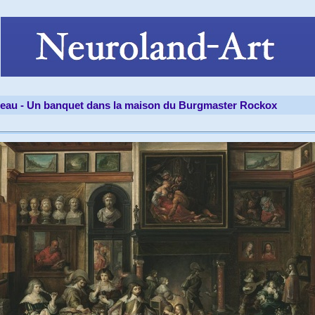
leau -
Un banquet dans la maison du Burgmaster Rockox