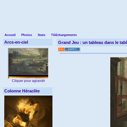
Accueil
Photos
Stats
Téléchargements
Arcs-en-ciel
Grand Jeu : un tableau dans le tab
Cliquer pour agrandir
Colonne Héraclite