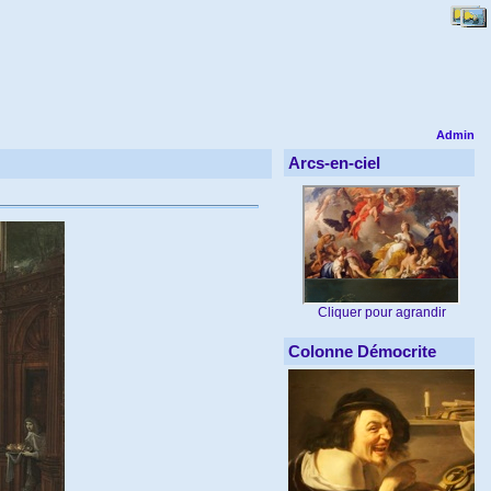
Admin
Arcs-en-ciel
Cliquer pour agrandir
Colonne Démocrite