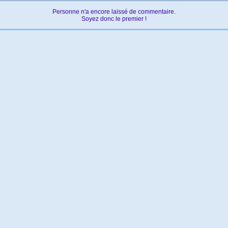
Personne n'a encore laissé de commentaire.
Soyez donc le premier !