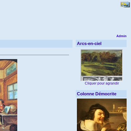
Admin
Arcs-en-ciel
Cliquer pour agrandir
Colonne Démocrite