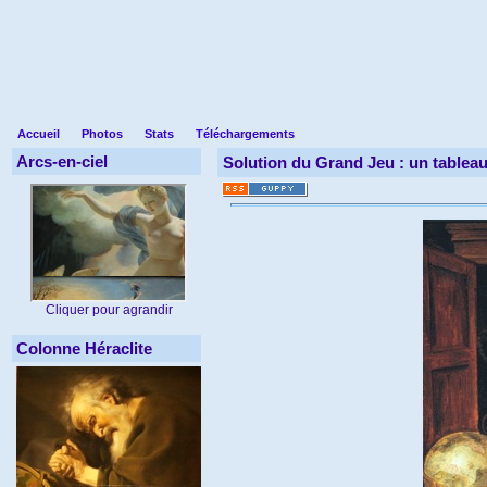
Accueil
Photos
Stats
Téléchargements
Arcs-en-ciel
Solution du Grand Jeu : un tableau
Cliquer pour agrandir
Colonne Héraclite