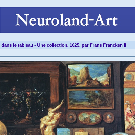
 dans le tableau -
Une collection, 1625, par Frans Francken II