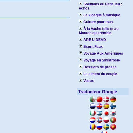
Solutions du Petit Jeu :
echos
Le kiosque à musique
Culture pour tous
À la Vache folle et au
Mouton qui tremble
ARE U DEAD
Esprit Faux
Voyage Aux Amériques
Voyage en Sinistrosie
Dossiers de presse
Le ciment du couple
Voeux
Traducteur Google