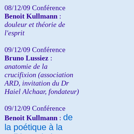
08/12/09 Conférence
Benoit Kullmann
:
douleur et théorie de
l'esprit
09/12/09 Conférence
Bruno Lussiez
:
anatomie de la
crucifixion (association
ARD, invitation du Dr
Haiel Alchaar, fondateur)
09/12/09 Conférence
de
Benoit Kullmann
:
la poétique à la