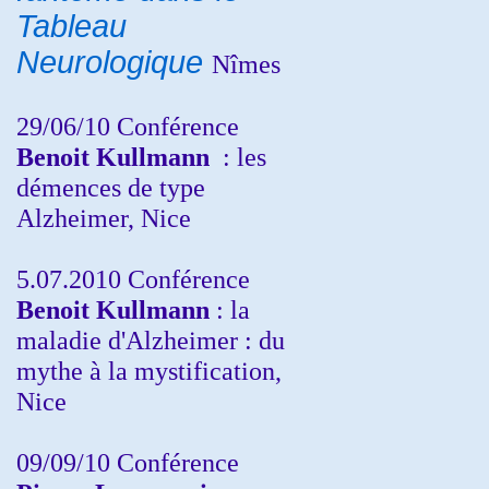
Tableau
Neurologique
Nîmes
29/06/10 Conférence
Benoit Kullmann
: les
démences de type
Alzheimer, Nice
5.07.2010 Conférence
Benoit Kullmann
: la
maladie d'Alzheimer : du
mythe à la mystification,
Nice
09/09/10 Conférence