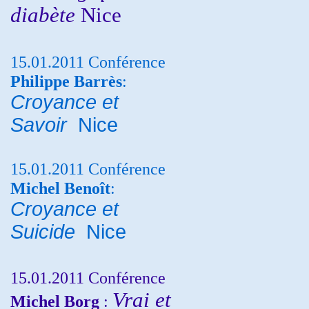
diabète
Nice
15.01.2011 Conférence
Philippe Barrès
:
Croyance et
Savoir
Nice
15.01.2011 Conférence
Michel Benoît
:
Croyance et
Suicide
Nice
15.01.2011 Conférence
Vrai et
Michel Borg
: