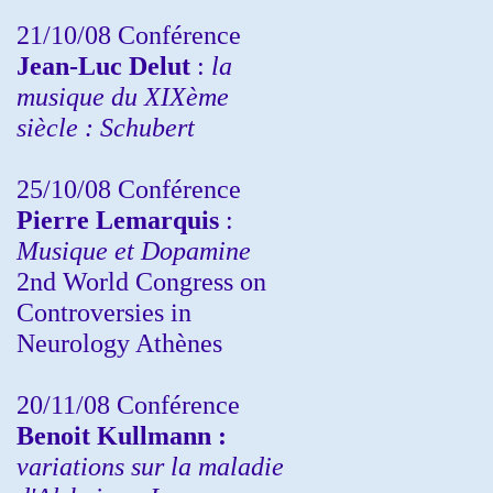
21/10/08 Conférence
Jean-Luc Delut
:
la
musique du XIXème
siècle : Schubert
25/10/08 Conférence
Pierre Lemarquis
:
Musique et Dopamine
2nd World Congress on
Controversies in
Neurology Athènes
20/11/08
Conférence
Benoit Kullmann :
variations sur la maladie