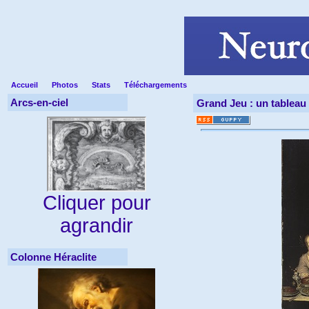
Accueil
Photos
Stats
Téléchargements
Arcs-en-ciel
Grand Jeu : un tableau 
Cliquer pour
agrandir
Colonne Héraclite