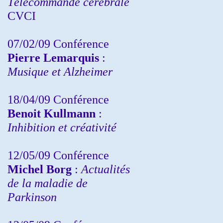
Télécommande cérébrale
CVCI
07/02/09 Conférence
Pierre Lemarquis
:
Musique et Alzheimer
18/04/09 Conférence
Benoit Kullmann
:
Inhibition et créativité
12/05/09 Conférence
Michel Borg
:
Actualités
de la maladie de
Parkinson