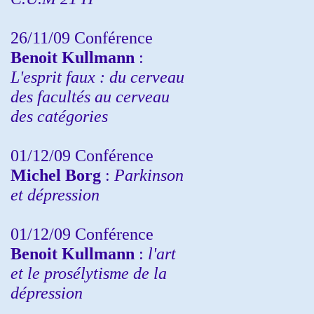
26/11/09 Conférence
Benoit Kullmann
:
L'esprit faux : du cerveau
des facultés au cerveau
des catégories
01/12/09 Conférence
Michel Borg
:
Parkinson
et dépression
01/12/09 Conférence
Benoit Kullmann
:
l'art
et le prosélytisme de la
dépression