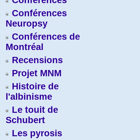
Conférences
Conférences
Neuropsy
Conférences de
Montréal
Recensions
Projet MNM
Histoire de
l'albinisme
Le touit de
Schubert
Les pyrosis