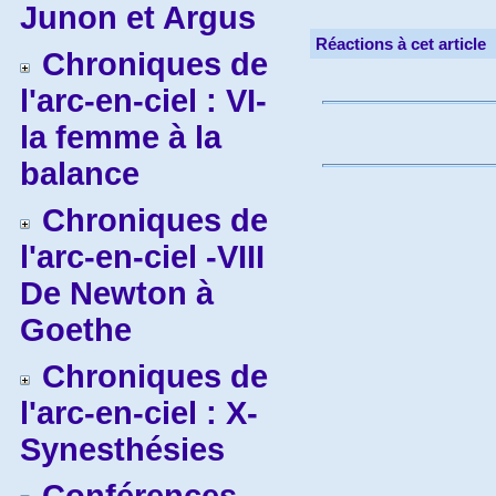
Junon et Argus
Réactions à cet article
Chroniques de
l'arc-en-ciel : VI-
la femme à la
balance
Chroniques de
l'arc-en-ciel -VIII
De Newton à
Goethe
Chroniques de
l'arc-en-ciel : X-
Synesthésies