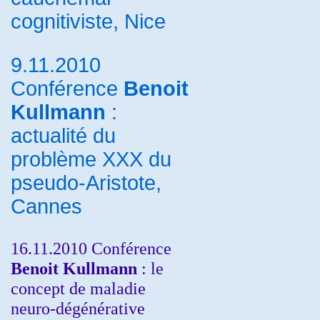
cognitiviste, Nice
9.11.2010
Conférence
Benoit
Kullmann
:
actualité du
problème XXX du
pseudo-Aristote,
Cannes
16.11.2010 Conférence
Benoit Kullmann
: le
concept de maladie
neuro-dégénérative