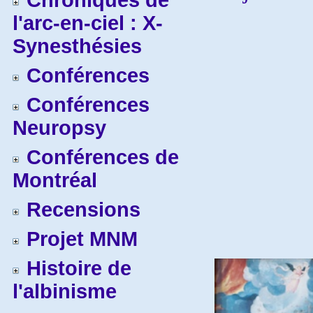
Chroniques de
l'arc-en-ciel : X-
Synesthésies
Conférences
Conférences
Neuropsy
Conférences de
Montréal
Recensions
Projet MNM
Histoire de
l'albinisme