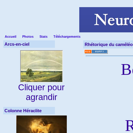
Accueil
Photos
Stats
Téléchargements
Arcs-en-ciel
Rhétorique du caméléo
B
Cliquer pour
agrandir
Colonne Héraclite