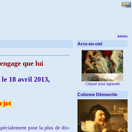
Admin
Arcs-en-ciel
engage que lui
le 18 avril 2013,
Cliquer pour agrandir
Colonne Démocrite
rjot
pécialement pour la plus de dix-