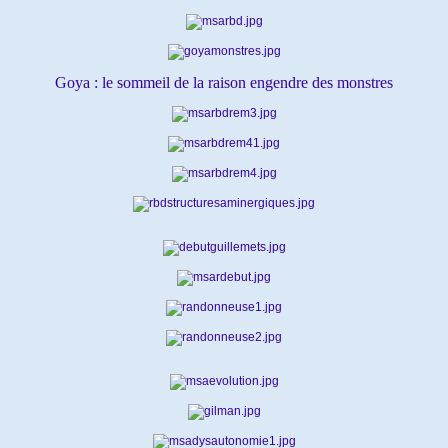
Goya : le sommeil de la raison engendre des monstres