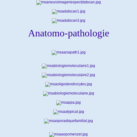
Anatomo-pathologie