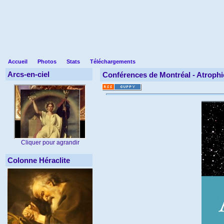
Accueil
Photos
Stats
Téléchargements
Arcs-en-ciel
Conférences de Montréal -
Atrophi
Cliquer pour agrandir
Colonne Héraclite