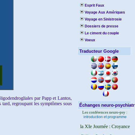
Esprit Faux
Voyage Aux Amériques
Voyage en Sinistrosie
Dossiers de presse
Le ciment du couple
Voeux
Traducteur Google
oligodendrogliales par Papp et Lantos,
us tard, regroupant les symptômes sous
Échanges neuro-psychiatr
Les conférences neuro-psy :
introduction et programme
la XIe Journée : Croyance