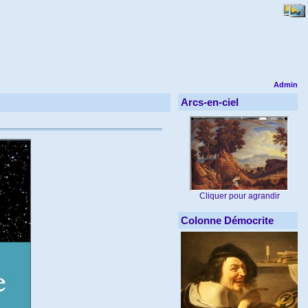
Admin
Arcs-en-ciel
Cliquer pour agrandir
Colonne Démocrite