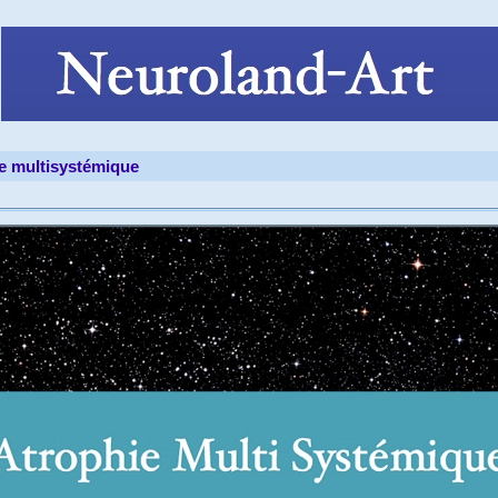
e multisystémique