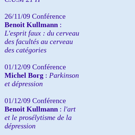
26/11/09 Conférence
Benoit Kullmann
:
L'esprit faux : du cerveau
des facultés au cerveau
des catégories
01/12/09 Conférence
Michel Borg
:
Parkinson
et dépression
01/12/09 Conférence
Benoit Kullmann
:
l'art
et le prosélytisme de la
dépression