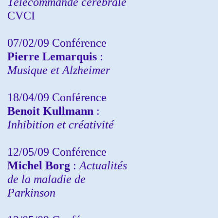
Télécommande cérébrale
CVCI
07/02/09 Conférence
Pierre Lemarquis
:
Musique et Alzheimer
18/04/09 Conférence
Benoit Kullmann
:
Inhibition et créativité
12/05/09 Conférence
Michel Borg
:
Actualités
de la maladie de
Parkinson