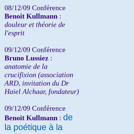
08/12/09 Conférence
Benoit Kullmann
:
douleur et théorie de
l'esprit
09/12/09 Conférence
Bruno Lussiez
:
anatomie de la
crucifixion (association
ARD, invitation du Dr
Haiel Alchaar, fondateur)
09/12/09 Conférence
de
Benoit Kullmann
:
la poétique à la