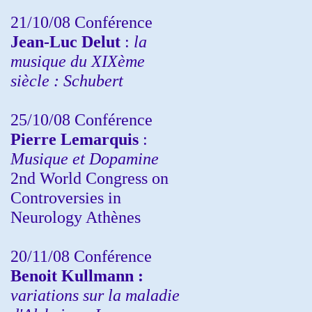
21/10/08 Conférence
Jean-Luc Delut
:
la
musique du XIXème
siècle : Schubert
25/10/08 Conférence
Pierre Lemarquis
:
Musique et Dopamine
2nd World Congress on
Controversies in
Neurology Athènes
20/11/08
Conférence
Benoit Kullmann :
variations sur la maladie