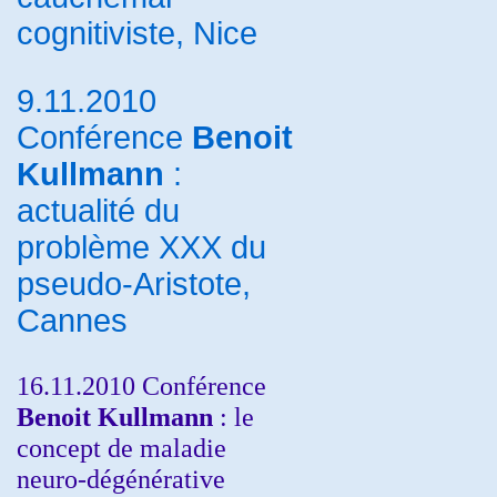
cognitiviste, Nice
9.11.2010
Conférence
Benoit
Kullmann
:
actualité du
problème XXX du
pseudo-Aristote,
Cannes
16.11.2010 Conférence
Benoit Kullmann
: le
concept de maladie
neuro-dégénérative