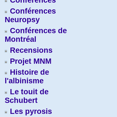
Conférences
Conférences
Neuropsy
Conférences de
Montréal
Recensions
Projet MNM
Histoire de
l'albinisme
Le touit de
Schubert
Les pyrosis