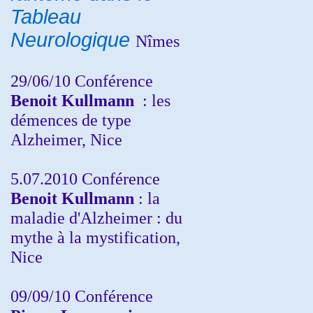
Tableau
Neurologique
Nîmes
29/06/10 Conférence
Benoit Kullmann
: les
démences de type
Alzheimer, Nice
5.07.2010 Conférence
Benoit Kullmann
: la
maladie d'Alzheimer : du
mythe à la mystification,
Nice
09/09/10 Conférence