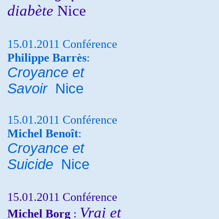
diabète
Nice
15.01.2011 Conférence
Philippe Barrès
:
Croyance et
Savoir
Nice
15.01.2011 Conférence
Michel Benoît
:
Croyance et
Suicide
Nice
15.01.2011 Conférence
Vrai et
Michel Borg
: