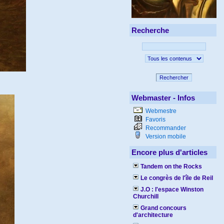
Recherche
Rechercher
Webmaster - Infos
Webmestre
Favoris
Recommander
Version mobile
Encore plus d'articles
Tandem on the Rocks
Le congrès de l'île de Reil
J.O : l'espace Winston
Churchill
Grand concours
d'architecture