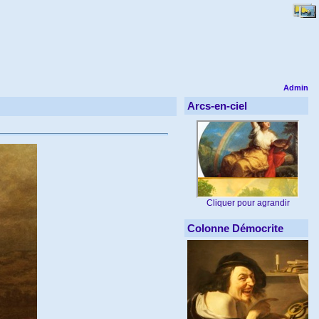
Admin
Arcs-en-ciel
Cliquer pour agrandir
Colonne Démocrite