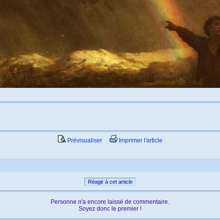
Prévisualiser
Imprimer l'article
Réagir à cet article
Personne n'a encore laissé de commentaire.
Soyez donc le premier !