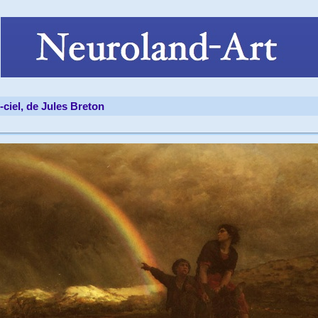
-ciel, de Jules Breton