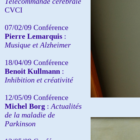
Télécommande cérébrale
CVCI
07/02/09 Conférence
Pierre Lemarquis
:
Musique et Alzheimer
18/04/09 Conférence
Benoit Kullmann
:
Inhibition et créativité
12/05/09 Conférence
Michel Borg
:
Actualités
de la maladie de
Parkinson