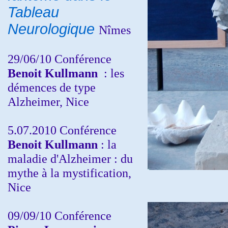
Tableau
Neurologique
Nîmes
29/06/10 Conférence
Benoit Kullmann
: les
démences de type
Alzheimer, Nice
5.07.2010 Conférence
Benoit Kullmann
: la
maladie d'Alzheimer : du
mythe à la mystification,
Nice
09/09/10 Conférence