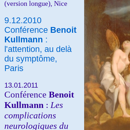
(version longue), Nice
9.12.2010
Conférence
Benoit
Kullmann
:
l'attention, au delà
du symptôme,
Paris
13.01.2011
Conférence
Benoit
Kullmann
:
Les
complications
neurologiques du