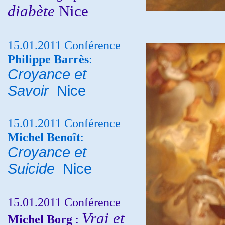
diabète
Nice
15.01.2011 Conférence
Philippe Barrès
:
Croyance et
Savoir
Nice
15.01.2011 Conférence
Michel Benoît
:
Croyance et
Suicide
Nice
15.01.2011 Conférence
Vrai et
Michel Borg
: