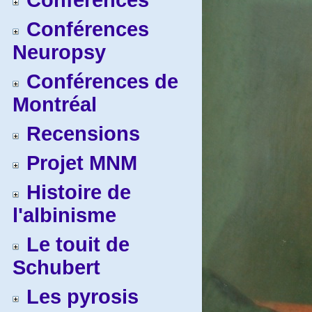
Conférences
Conférences
Neuropsy
Conférences de
Montréal
Recensions
Projet MNM
Histoire de
l'albinisme
Le touit de
Schubert
Les pyrosis