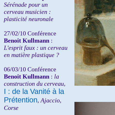
Sérénade pour un
cerveau musicien :
plasticité neuronale
27/02/10 Conférence
Benoit Kullmann
:
L'esprit faux : un cerveau
en matière plastique ?
06/03/10 Conférence
Benoit Kullmann
:
la
construction du cerveau,
I : de la Vanité à la
Prétention
, Ajaccio,
Corse