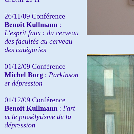
26/11/09 Conférence
Benoit Kullmann
:
L'esprit faux : du cerveau
des facultés au cerveau
des catégories
01/12/09 Conférence
Michel Borg
:
Parkinson
et dépression
01/12/09 Conférence
Benoit Kullmann
:
l'art
et le prosélytisme de la
dépression