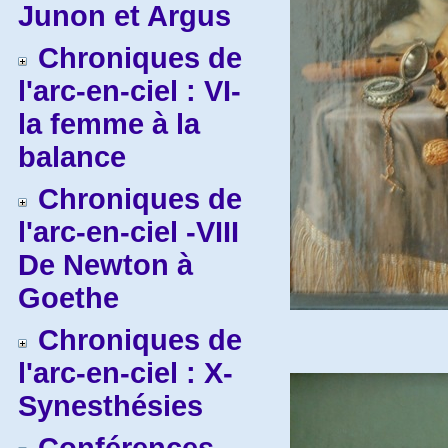
Junon et Argus
Chroniques de
l'arc-en-ciel : VI-
la femme à la
balance
Chroniques de
l'arc-en-ciel -VIII
De Newton à
Goethe
Chroniques de
l'arc-en-ciel : X-
Synesthésies