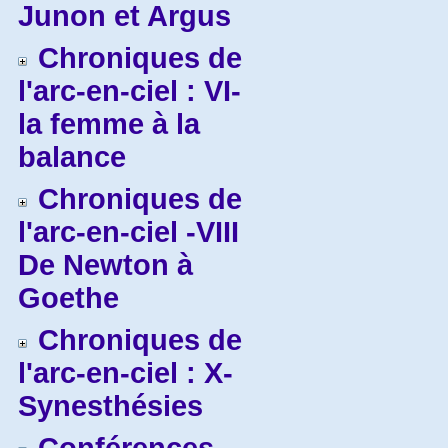
Junon et Argus
Chroniques de
l'arc-en-ciel : VI-
la femme à la
balance
Chroniques de
l'arc-en-ciel -VIII
De Newton à
Goethe
Chroniques de
l'arc-en-ciel : X-
Synesthésies