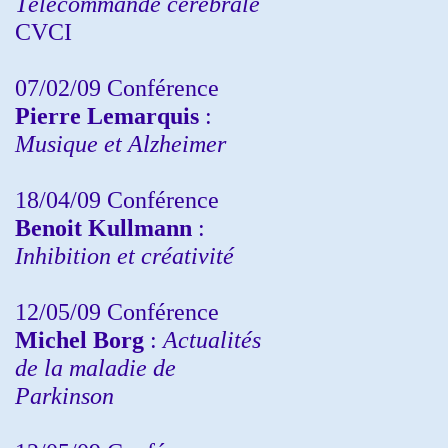
Télécommande cérébrale
CVCI
07/02/09 Conférence
Pierre Lemarquis
:
Musique et Alzheimer
18/04/09 Conférence
Benoit Kullmann
:
Inhibition et créativité
12/05/09 Conférence
Michel Borg
:
Actualités
de la maladie de
Parkinson