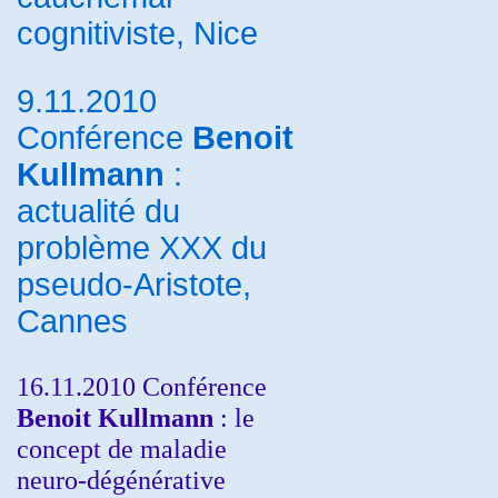
cognitiviste, Nice
9.11.2010
Conférence
Benoit
Kullmann
:
actualité du
problème XXX du
pseudo-Aristote,
Cannes
16.11.2010 Conférence
Benoit Kullmann
: le
concept de maladie
neuro-dégénérative