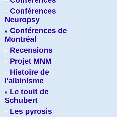
Conférences
Conférences
Neuropsy
Conférences de
Montréal
Recensions
Projet MNM
Histoire de
l'albinisme
Le touit de
Schubert
Les pyrosis