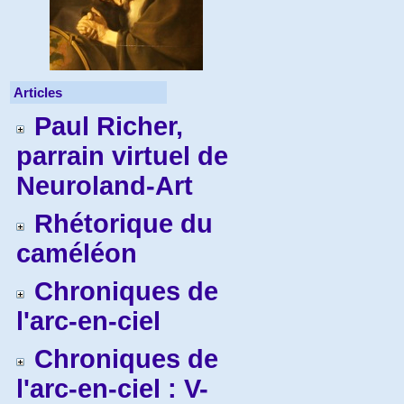
Articles
Paul Richer,
parrain virtuel de
Neuroland-Art
Rhétorique du
caméléon
Chroniques de
l'arc-en-ciel
Chroniques de
l'arc-en-ciel : V-