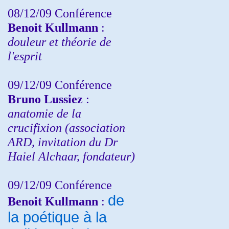
08/12/09 Conférence
Benoit Kullmann
:
douleur et théorie de
l'esprit
09/12/09 Conférence
Bruno Lussiez
:
anatomie de la
crucifixion (association
ARD, invitation du Dr
Haiel Alchaar, fondateur)
09/12/09 Conférence
de
Benoit Kullmann
:
la poétique à la