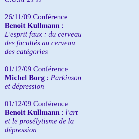
26/11/09 Conférence
Benoit Kullmann
:
L'esprit faux : du cerveau
des facultés au cerveau
des catégories
01/12/09 Conférence
Michel Borg
:
Parkinson
et dépression
01/12/09 Conférence
Benoit Kullmann
:
l'art
et le prosélytisme de la
dépression