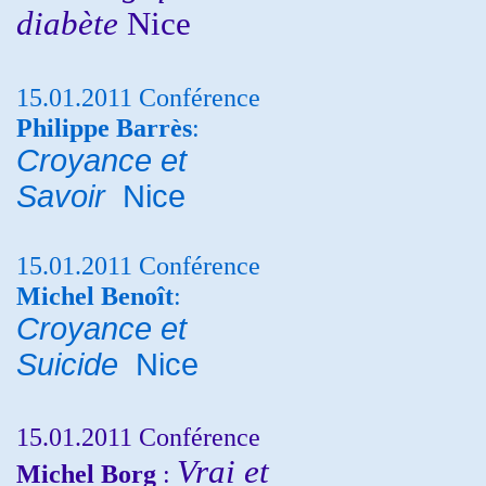
diabète
Nice
15.01.2011 Conférence
Philippe Barrès
:
Croyance et
Savoir
Nice
15.01.2011 Conférence
Michel Benoît
:
Croyance et
Suicide
Nice
15.01.2011 Conférence
Vrai et
Michel Borg
: