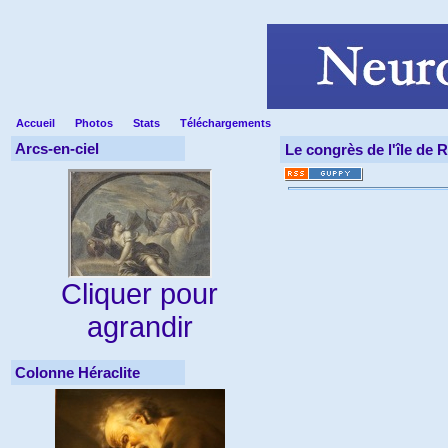
Accueil
Photos
Stats
Téléchargements
Arcs-en-ciel
Le congrès de l'île de R
Cliquer pour
agrandir
Colonne Héraclite