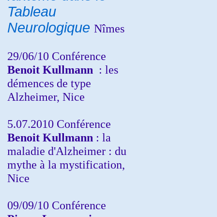
Tableau
Neurologique
Nîmes
29/06/10 Conférence
Benoit Kullmann
: les
démences de type
Alzheimer, Nice
5.07.2010 Conférence
Benoit Kullmann
: la
maladie d'Alzheimer : du
mythe à la mystification,
Nice
09/09/10 Conférence