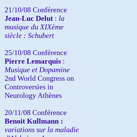
21/10/08 Conférence
Jean-Luc Delut
:
la
musique du XIXème
siècle : Schubert
25/10/08 Conférence
Pierre Lemarquis
:
Musique et Dopamine
2nd World Congress on
Controversies in
Neurology Athènes
20/11/08
Conférence
Benoit Kullmann :
variations sur la maladie