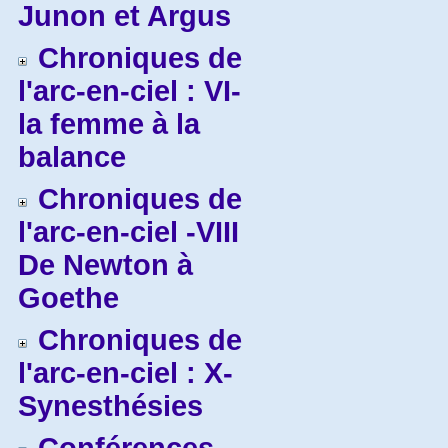
Junon et Argus
Chroniques de
l'arc-en-ciel : VI-
la femme à la
balance
Chroniques de
l'arc-en-ciel -VIII
De Newton à
Goethe
Chroniques de
l'arc-en-ciel : X-
Synesthésies