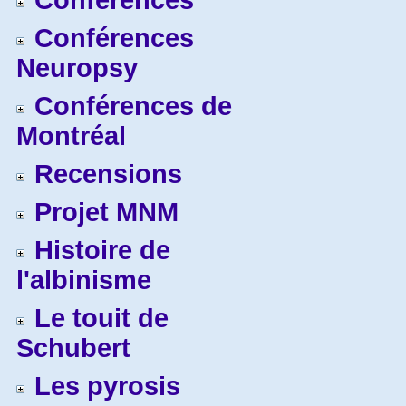
Conférences
Conférences
Neuropsy
Conférences de
Montréal
Recensions
Projet MNM
Histoire de
l'albinisme
Le touit de
Schubert
Les pyrosis