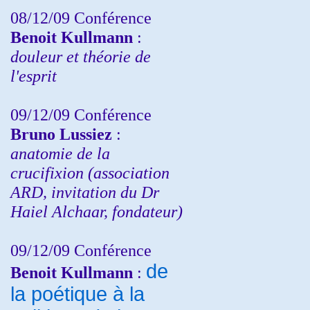
08/12/09 Conférence
Benoit Kullmann
:
douleur et théorie de
l'esprit
09/12/09 Conférence
Bruno Lussiez
:
anatomie de la
crucifixion (association
ARD, invitation du Dr
Haiel Alchaar, fondateur)
09/12/09 Conférence
de
Benoit Kullmann
:
la poétique à la