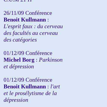
26/11/09 Conférence
Benoit Kullmann
:
L'esprit faux : du cerveau
des facultés au cerveau
des catégories
01/12/09 Conférence
Michel Borg
:
Parkinson
et dépression
01/12/09 Conférence
Benoit Kullmann
:
l'art
et le prosélytisme de la
dépression