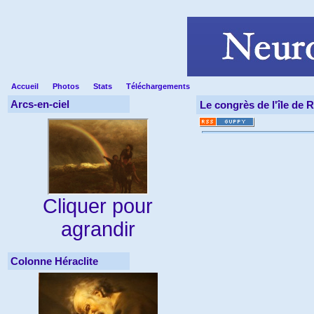
Accueil
Photos
Stats
Téléchargements
Arcs-en-ciel
Le congrès de l'île de R
Cliquer pour
agrandir
Colonne Héraclite