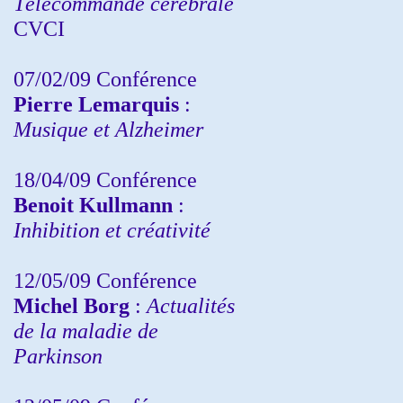
Télécommande cérébrale
CVCI
07/02/09 Conférence
Pierre Lemarquis
:
Musique et Alzheimer
18/04/09 Conférence
Benoit Kullmann
:
Inhibition et créativité
12/05/09 Conférence
Michel Borg
:
Actualités
de la maladie de
Parkinson