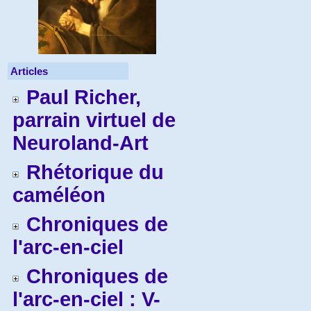
Articles
Paul Richer,
parrain virtuel de
Neuroland-Art
Rhétorique du
caméléon
Chroniques de
l'arc-en-ciel
Chroniques de
l'arc-en-ciel : V-