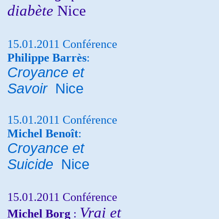
diabète
Nice
15.01.2011 Conférence
Philippe Barrès
:
Croyance et
Savoir
Nice
15.01.2011 Conférence
Michel Benoît
:
Croyance et
Suicide
Nice
15.01.2011 Conférence
Vrai et
Michel Borg
: