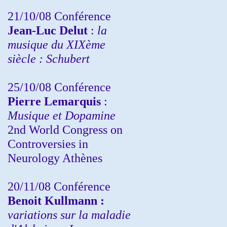
21/10/08 Conférence
Jean-Luc Delut
:
la
musique du XIXème
siècle : Schubert
25/10/08 Conférence
Pierre Lemarquis
:
Musique et Dopamine
2nd World Congress on
Controversies in
Neurology Athènes
20/11/08
Conférence
Benoit Kullmann :
variations sur la maladie