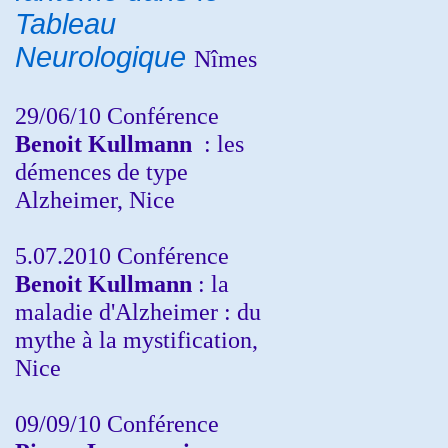
Tableau
Neurologique
Nîmes
29/06/10 Conférence
Benoit Kullmann
: les
démences de type
Alzheimer, Nice
5.07.2010 Conférence
Benoit Kullmann
: la
maladie d'Alzheimer : du
mythe à la mystification,
Nice
09/09/10 Conférence