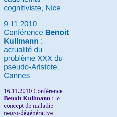
cognitiviste, Nice
9.11.2010
Conférence
Benoit
Kullmann
:
actualité du
problème XXX du
pseudo-Aristote,
Cannes
16.11.2010 Conférence
Benoit Kullmann
: le
concept de maladie
neuro-dégénérative