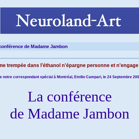
conférence de Madame Jambon
me trempée dans l'éthanol n'épargne personne et n'engage 
e notre correspondant spécial à Montréal, Emilio Campari, le 24 Septembre 200
La conférence
de Madame Jambon