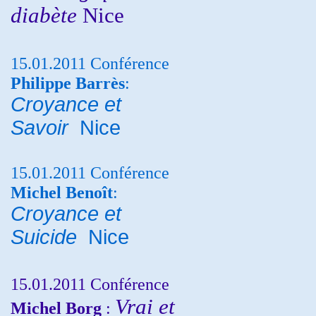
diabète
Nice
15.01.2011 Conférence
Philippe Barrès
:
Croyance et
Savoir
Nice
15.01.2011 Conférence
Michel Benoît
:
Croyance et
Suicide
Nice
15.01.2011 Conférence
Vrai et
Michel Borg
: