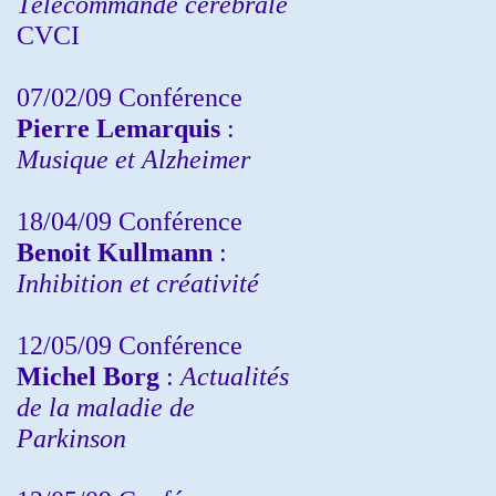
Télécommande cérébrale
CVCI
07/02/09 Conférence
Pierre Lemarquis
:
Musique et Alzheimer
18/04/09 Conférence
Benoit Kullmann
:
Inhibition et créativité
12/05/09 Conférence
Michel Borg
:
Actualités
de la maladie de
Parkinson