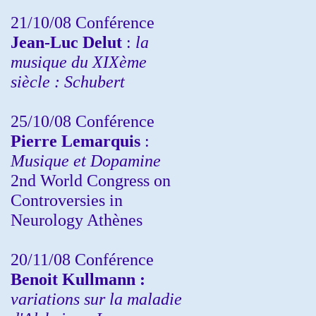
21/10/08 Conférence
Jean-Luc Delut
:
la
musique du XIXème
siècle : Schubert
25/10/08 Conférence
Pierre Lemarquis
:
Musique et Dopamine
2nd World Congress on
Controversies in
Neurology Athènes
20/11/08
Conférence
Benoit Kullmann :
variations sur la maladie