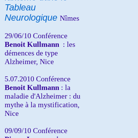
Tableau
Neurologique
Nîmes
29/06/10 Conférence
Benoit Kullmann
: les
démences de type
Alzheimer, Nice
5.07.2010 Conférence
Benoit Kullmann
: la
maladie d'Alzheimer : du
mythe à la mystification,
Nice
09/09/10 Conférence