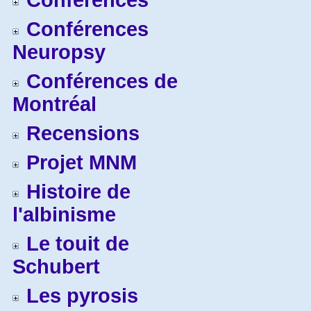
Conférences
Conférences
Neuropsy
Conférences de
Montréal
Recensions
Projet MNM
Histoire de
l'albinisme
Le touit de
Schubert
Les pyrosis