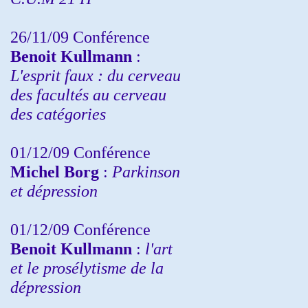
26/11/09 Conférence
Benoit Kullmann
:
L'esprit faux : du cerveau
des facultés au cerveau
des catégories
01/12/09 Conférence
Michel Borg
:
Parkinson
et dépression
01/12/09 Conférence
Benoit Kullmann
:
l'art
et le prosélytisme de la
dépression