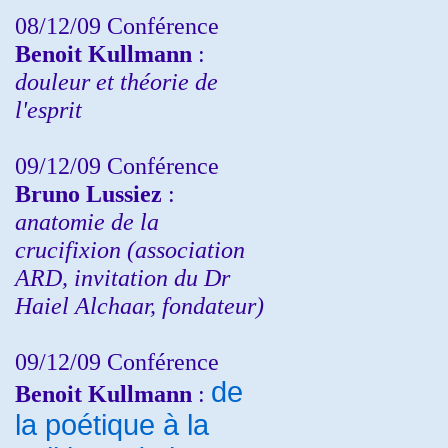
08/12/09 Conférence
Benoit Kullmann
:
douleur et théorie de
l'esprit
09/12/09 Conférence
Bruno Lussiez
:
anatomie de la
crucifixion (association
ARD, invitation du Dr
Haiel Alchaar, fondateur)
09/12/09 Conférence
de
Benoit Kullmann
:
la poétique à la