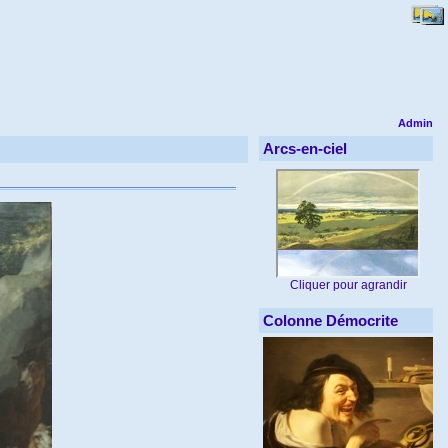
Admin
Arcs-en-ciel
Cliquer pour agrandir
Colonne Démocrite