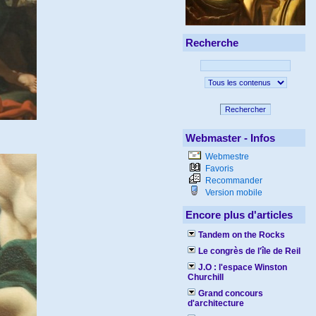
Recherche
Rechercher
Webmaster - Infos
Webmestre
Favoris
Recommander
Version mobile
Encore plus d'articles
Tandem on the Rocks
Le congrès de l'île de Reil
J.O : l'espace Winston
Churchill
Grand concours
d'architecture