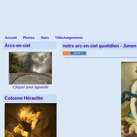
Accueil
Photos
Stats
Téléchargements
Arcs-en-ciel
notre arc-en-ciel quotidien -
Junon 
Cliquer pour agrandir
Colonne Héraclite