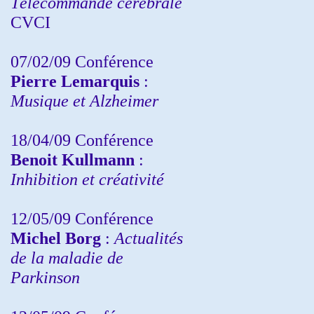
Télécommande cérébrale
CVCI
07/02/09 Conférence
Pierre Lemarquis
:
Musique et Alzheimer
18/04/09 Conférence
Benoit Kullmann
:
Inhibition et créativité
12/05/09 Conférence
Michel Borg
:
Actualités
de la maladie de
Parkinson