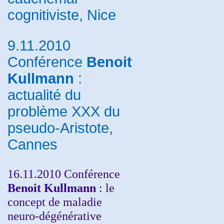
cognitiviste, Nice
9.11.2010
Conférence
Benoit
Kullmann
:
actualité du
problème XXX du
pseudo-Aristote,
Cannes
16.11.2010 Conférence
Benoit Kullmann
: le
concept de maladie
neuro-dégénérative