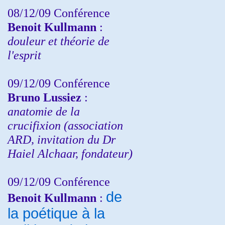
08/12/09 Conférence
Benoit Kullmann
:
douleur et théorie de
l'esprit
09/12/09 Conférence
Bruno Lussiez
:
anatomie de la
crucifixion (association
ARD, invitation du Dr
Haiel Alchaar, fondateur)
09/12/09 Conférence
de
Benoit Kullmann
:
la poétique à la