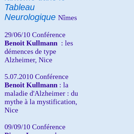
Tableau
Neurologique
Nîmes
29/06/10 Conférence
Benoit Kullmann
: les
démences de type
Alzheimer, Nice
5.07.2010 Conférence
Benoit Kullmann
: la
maladie d'Alzheimer : du
mythe à la mystification,
Nice
09/09/10 Conférence