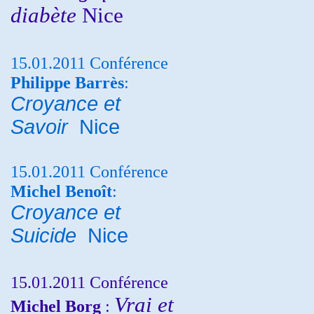
diabète
Nice
15.01.2011 Conférence
Philippe Barrès
:
Croyance et
Savoir
Nice
15.01.2011 Conférence
Michel Benoît
:
Croyance et
Suicide
Nice
15.01.2011 Conférence
Vrai et
Michel Borg
: