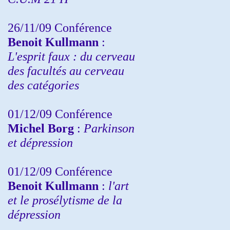
26/11/09 Conférence
Benoit Kullmann
:
L'esprit faux : du cerveau
des facultés au cerveau
des catégories
01/12/09 Conférence
Michel Borg
:
Parkinson
et dépression
01/12/09 Conférence
Benoit Kullmann
:
l'art
et le prosélytisme de la
dépression