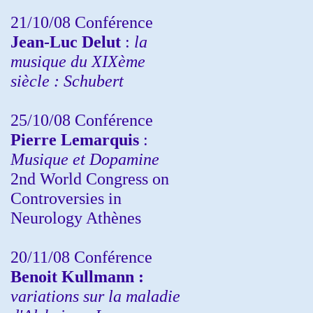
21/10/08 Conférence
Jean-Luc Delut
:
la
musique du XIXème
siècle : Schubert
25/10/08 Conférence
Pierre Lemarquis
:
Musique et Dopamine
2nd World Congress on
Controversies in
Neurology Athènes
20/11/08
Conférence
Benoit Kullmann :
variations sur la maladie