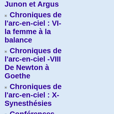
Junon et Argus
Chroniques de
l'arc-en-ciel : VI-
la femme à la
balance
Chroniques de
l'arc-en-ciel -VIII
De Newton à
Goethe
Chroniques de
l'arc-en-ciel : X-
Synesthésies