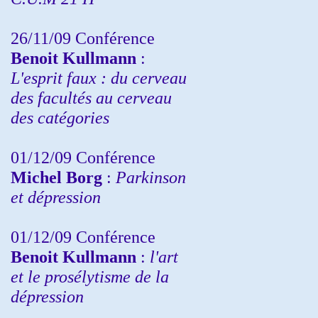
26/11/09 Conférence
Benoit Kullmann
:
L'esprit faux : du cerveau
des facultés au cerveau
des catégories
01/12/09 Conférence
Michel Borg
:
Parkinson
et dépression
01/12/09 Conférence
Benoit Kullmann
:
l'art
et le prosélytisme de la
dépression