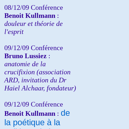
08/12/09 Conférence
Benoit Kullmann
:
douleur et théorie de
l'esprit
09/12/09 Conférence
Bruno Lussiez
:
anatomie de la
crucifixion (association
ARD, invitation du Dr
Haiel Alchaar, fondateur)
09/12/09 Conférence
de
Benoit Kullmann
:
la poétique à la