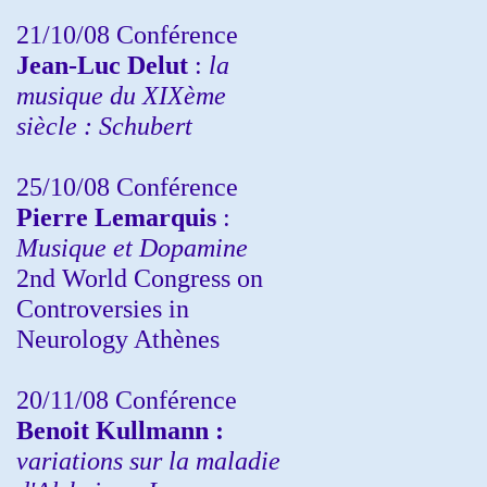
21/10/08 Conférence
Jean-Luc Delut
:
la
musique du XIXème
siècle : Schubert
25/10/08 Conférence
Pierre Lemarquis
:
Musique et Dopamine
2nd World Congress on
Controversies in
Neurology Athènes
20/11/08
Conférence
Benoit Kullmann :
variations sur la maladie