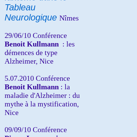
Tableau
Neurologique
Nîmes
29/06/10 Conférence
Benoit Kullmann
: les
démences de type
Alzheimer, Nice
5.07.2010 Conférence
Benoit Kullmann
: la
maladie d'Alzheimer : du
mythe à la mystification,
Nice
09/09/10 Conférence