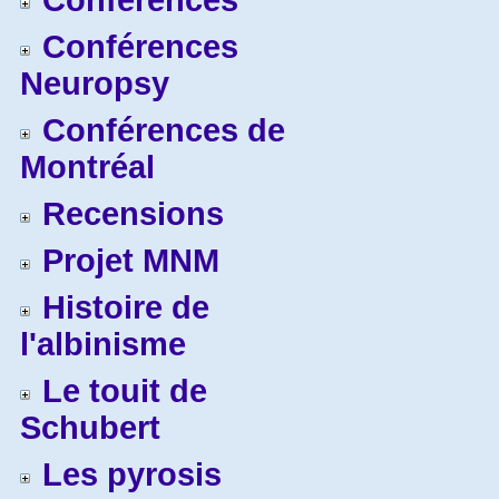
Conférences
Conférences
Neuropsy
Conférences de
Montréal
Recensions
Projet MNM
Histoire de
l'albinisme
Le touit de
Schubert
Les pyrosis