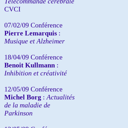
Télécommande cérébrale
CVCI
07/02/09 Conférence
Pierre Lemarquis
:
Musique et Alzheimer
18/04/09 Conférence
Benoit Kullmann
:
Inhibition et créativité
12/05/09 Conférence
Michel Borg
:
Actualités
de la maladie de
Parkinson