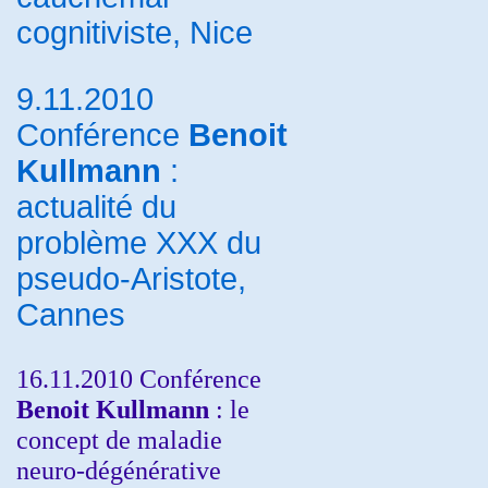
cognitiviste, Nice
9.11.2010
Conférence
Benoit
Kullmann
:
actualité du
problème XXX du
pseudo-Aristote,
Cannes
16.11.2010 Conférence
Benoit Kullmann
: le
concept de maladie
neuro-dégénérative