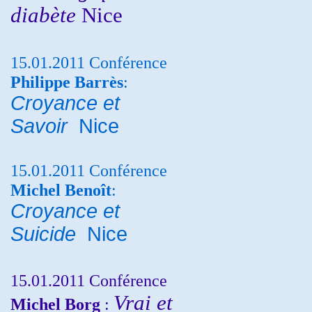
diabète
Nice
15.01.2011 Conférence
Philippe Barrès
:
Croyance et
Savoir
Nice
15.01.2011 Conférence
Michel Benoît
:
Croyance et
Suicide
Nice
15.01.2011 Conférence
Vrai et
Michel Borg
: