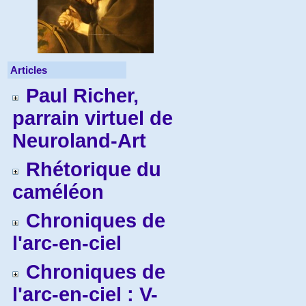
Articles
Paul Richer,
parrain virtuel de
Neuroland-Art
Rhétorique du
caméléon
Chroniques de
l'arc-en-ciel
Chroniques de
l'arc-en-ciel : V-