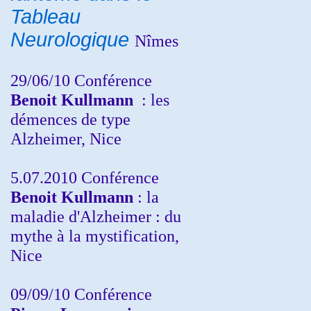
Tableau
Neurologique
Nîmes
29/06/10 Conférence
Benoit Kullmann
: les
démences de type
Alzheimer, Nice
5.07.2010 Conférence
Benoit Kullmann
: la
maladie d'Alzheimer : du
mythe à la mystification,
Nice
09/09/10 Conférence