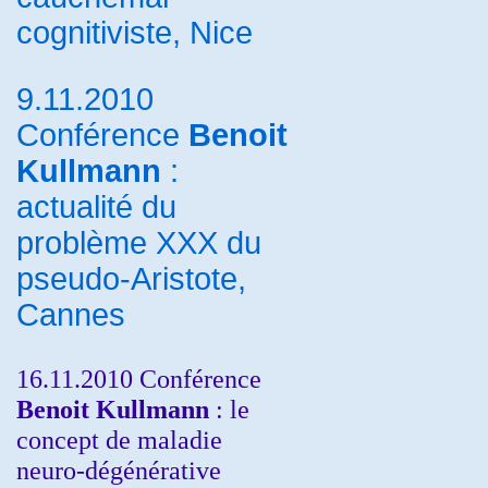
cognitiviste, Nice
9.11.2010
Conférence
Benoit
Kullmann
:
actualité du
problème XXX du
pseudo-Aristote,
Cannes
16.11.2010 Conférence
Benoit Kullmann
: le
concept de maladie
neuro-dégénérative