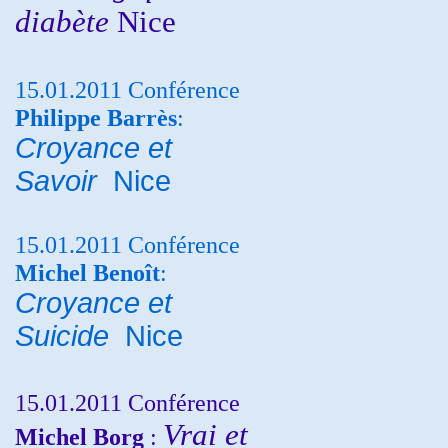
diabète
Nice
15.01.2011 Conférence
Philippe Barrès
:
Croyance et
Savoir
Nice
15.01.2011 Conférence
Michel Benoît
:
Croyance et
Suicide
Nice
15.01.2011 Conférence
Vrai et
Michel Borg
: