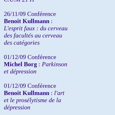
26/11/09 Conférence
Benoit Kullmann
:
L'esprit faux : du cerveau
des facultés au cerveau
des catégories
01/12/09 Conférence
Michel Borg
:
Parkinson
et dépression
01/12/09 Conférence
Benoit Kullmann
:
l'art
et le prosélytisme de la
dépression