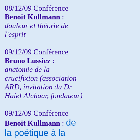
08/12/09 Conférence
Benoit Kullmann
:
douleur et théorie de
l'esprit
09/12/09 Conférence
Bruno Lussiez
:
anatomie de la
crucifixion (association
ARD, invitation du Dr
Haiel Alchaar, fondateur)
09/12/09 Conférence
de
Benoit Kullmann
:
la poétique à la