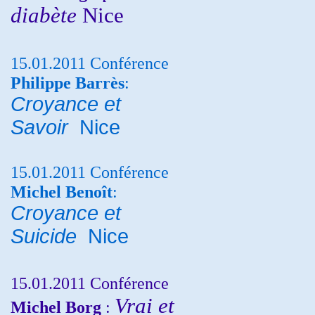
diabète
Nice
15.01.2011 Conférence
Philippe Barrès
:
Croyance et
Savoir
Nice
15.01.2011 Conférence
Michel Benoît
:
Croyance et
Suicide
Nice
15.01.2011 Conférence
Vrai et
Michel Borg
: