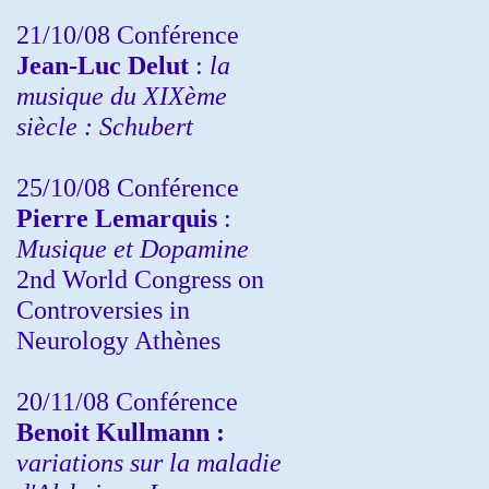
21/10/08 Conférence
Jean-Luc Delut
:
la
musique du XIXème
siècle : Schubert
25/10/08 Conférence
Pierre Lemarquis
:
Musique et Dopamine
2nd World Congress on
Controversies in
Neurology Athènes
20/11/08
Conférence
Benoit Kullmann :
variations sur la maladie