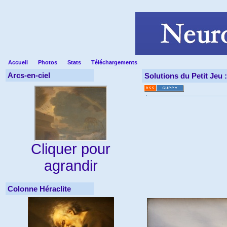
Accueil
Photos
Stats
Téléchargements
Arcs-en-ciel
Solutions du Petit Jeu 
Cliquer pour
agrandir
Colonne Héraclite