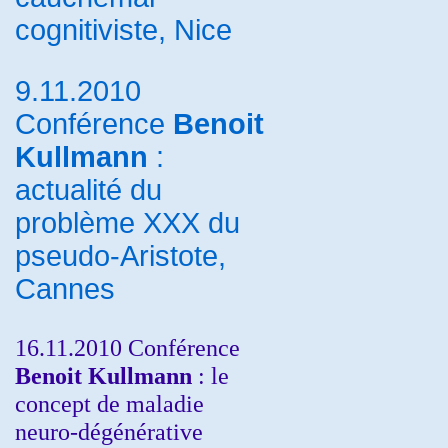
cognitiviste, Nice
9.11.2010
Conférence
Benoit
Kullmann
:
actualité du
problème XXX du
pseudo-Aristote,
Cannes
16.11.2010 Conférence
Benoit Kullmann
: le
concept de maladie
neuro-dégénérative