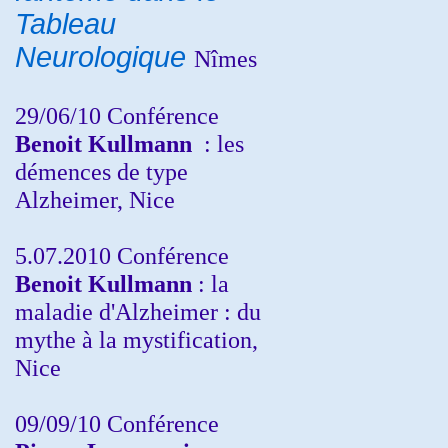
Tableau
Neurologique
Nîmes
29/06/10 Conférence
Benoit Kullmann
: les
démences de type
Alzheimer, Nice
5.07.2010 Conférence
Benoit Kullmann
: la
maladie d'Alzheimer : du
mythe à la mystification,
Nice
09/09/10 Conférence