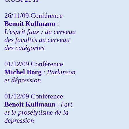
26/11/09 Conférence
Benoit Kullmann
:
L'esprit faux : du cerveau
des facultés au cerveau
des catégories
01/12/09 Conférence
Michel Borg
:
Parkinson
et dépression
01/12/09 Conférence
Benoit Kullmann
:
l'art
et le prosélytisme de la
dépression