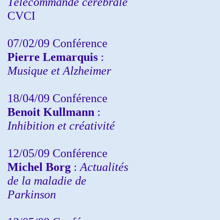
Télécommande cérébrale
CVCI
07/02/09 Conférence
Pierre Lemarquis
:
Musique et Alzheimer
18/04/09 Conférence
Benoit Kullmann
:
Inhibition et créativité
12/05/09 Conférence
Michel Borg
:
Actualités
de la maladie de
Parkinson