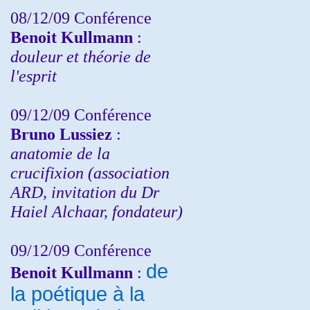
08/12/09 Conférence
Benoit Kullmann
:
douleur et théorie de
l'esprit
09/12/09 Conférence
Bruno Lussiez
:
anatomie de la
crucifixion (association
ARD, invitation du Dr
Haiel Alchaar, fondateur)
09/12/09 Conférence
de
Benoit Kullmann
:
la poétique à la