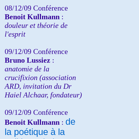
08/12/09 Conférence
Benoit Kullmann
:
douleur et théorie de
l'esprit
09/12/09 Conférence
Bruno Lussiez
:
anatomie de la
crucifixion (association
ARD, invitation du Dr
Haiel Alchaar, fondateur)
09/12/09 Conférence
de
Benoit Kullmann
:
la poétique à la