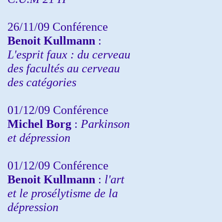
26/11/09 Conférence
Benoit Kullmann
:
L'esprit faux : du cerveau
des facultés au cerveau
des catégories
01/12/09 Conférence
Michel Borg
:
Parkinson
et dépression
01/12/09 Conférence
Benoit Kullmann
:
l'art
et le prosélytisme de la
dépression