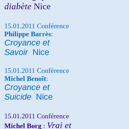
diabète
Nice
15.01.2011 Conférence
Philippe Barrès
:
Croyance et
Savoir
Nice
15.01.2011 Conférence
Michel Benoît
:
Croyance et
Suicide
Nice
15.01.2011 Conférence
Vrai et
Michel Borg
: