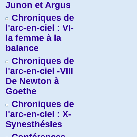
Junon et Argus
Chroniques de
l'arc-en-ciel : VI-
la femme à la
balance
Chroniques de
l'arc-en-ciel -VIII
De Newton à
Goethe
Chroniques de
l'arc-en-ciel : X-
Synesthésies