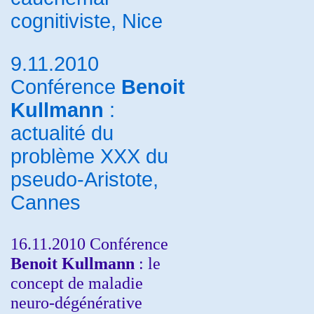
cognitiviste, Nice
9.11.2010
Conférence
Benoit
Kullmann
:
actualité du
problème XXX du
pseudo-Aristote,
Cannes
16.11.2010 Conférence
Benoit Kullmann
: le
concept de maladie
neuro-dégénérative