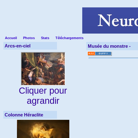
Accueil
Photos
Stats
Téléchargements
Arcs-en-ciel
Musée du monstre -
Cliquer pour
agrandir
Colonne Héraclite