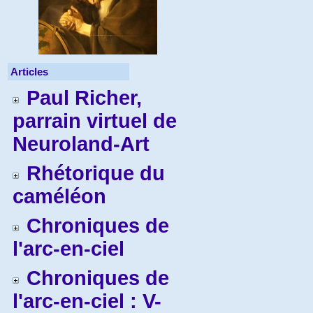
Articles
Paul Richer,
parrain virtuel de
Neuroland-Art
Rhétorique du
caméléon
Chroniques de
l'arc-en-ciel
Chroniques de
l'arc-en-ciel : V-