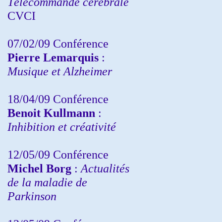
Télécommande cérébrale
CVCI
07/02/09 Conférence
Pierre Lemarquis
:
Musique et Alzheimer
18/04/09 Conférence
Benoit Kullmann
:
Inhibition et créativité
12/05/09 Conférence
Michel Borg
:
Actualités
de la maladie de
Parkinson