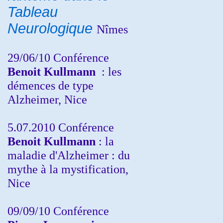
Tableau
Neurologique
Nîmes
29/06/10 Conférence
Benoit Kullmann
: les
démences de type
Alzheimer, Nice
5.07.2010 Conférence
Benoit Kullmann
: la
maladie d'Alzheimer : du
mythe à la mystification,
Nice
09/09/10 Conférence