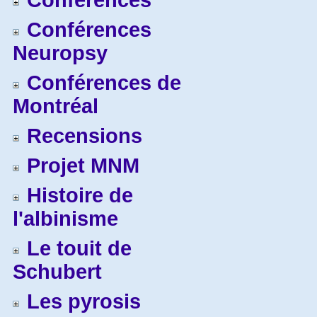
Conférences
Conférences
Neuropsy
Conférences de
Montréal
Recensions
Projet MNM
Histoire de
l'albinisme
Le touit de
Schubert
Les pyrosis