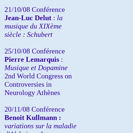
21/10/08 Conférence
Jean-Luc Delut
:
la
musique du XIXème
siècle : Schubert
25/10/08 Conférence
Pierre Lemarquis
:
Musique et Dopamine
2nd World Congress on
Controversies in
Neurology Athènes
20/11/08
Conférence
Benoit Kullmann :
variations sur la maladie