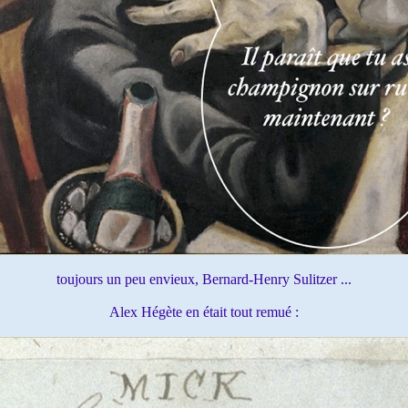
toujours un peu envieux,
Bernard-Henry Sulitzer ...
Alex Hégète en était tout remué :