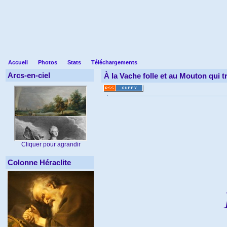
Accueil
Photos
Stats
Téléchargements
Arcs-en-ciel
À la Vache folle et au Mouton qui 
Cliquer pour agrandir
Colonne Héraclite