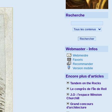
Recherche
Rechercher
Webmaster - Infos
Webmestre
Favoris
Recommander
Version mobile
Encore plus d'articles
Tandem on the Rocks
Le congrès de l'île de Reil
J.O : l'espace Winston
Churchill
Grand concours
d'architecture