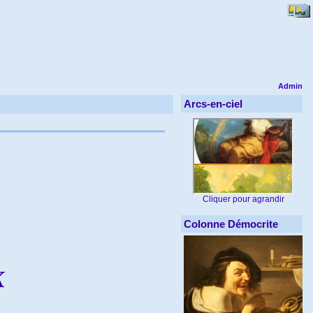
Admin
Arcs-en-ciel
Cliquer pour agrandir
Colonne Démocrite
k