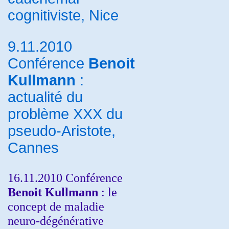
cognitiviste, Nice
9.11.2010
Conférence
Benoit
Kullmann
:
actualité du
problème XXX du
pseudo-Aristote,
Cannes
16.11.2010 Conférence
Benoit Kullmann
: le
concept de maladie
neuro-dégénérative