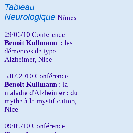
Tableau
Neurologique
Nîmes
29/06/10 Conférence
Benoit Kullmann
: les
démences de type
Alzheimer, Nice
5.07.2010 Conférence
Benoit Kullmann
: la
maladie d'Alzheimer : du
mythe à la mystification,
Nice
09/09/10 Conférence