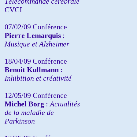
Télécommande cérébrale
CVCI
07/02/09 Conférence
Pierre Lemarquis
:
Musique et Alzheimer
18/04/09 Conférence
Benoit Kullmann
:
Inhibition et créativité
12/05/09 Conférence
Michel Borg
:
Actualités
de la maladie de
Parkinson