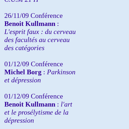
26/11/09 Conférence
Benoit Kullmann
:
L'esprit faux : du cerveau
des facultés au cerveau
des catégories
01/12/09 Conférence
Michel Borg
:
Parkinson
et dépression
01/12/09 Conférence
Benoit Kullmann
:
l'art
et le prosélytisme de la
dépression