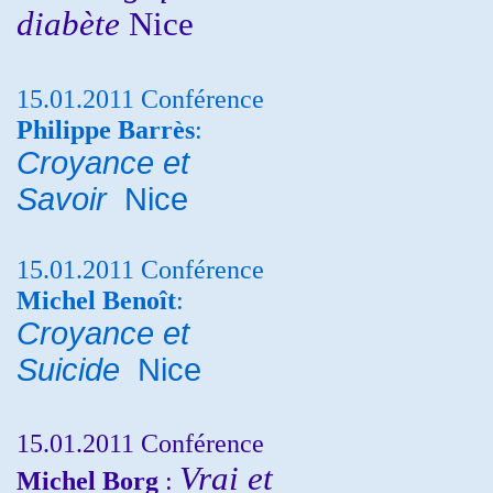
diabète
Nice
15.01.2011 Conférence
Philippe Barrès
:
Croyance et
Savoir
Nice
15.01.2011 Conférence
Michel Benoît
:
Croyance et
Suicide
Nice
15.01.2011 Conférence
Vrai et
Michel Borg
: