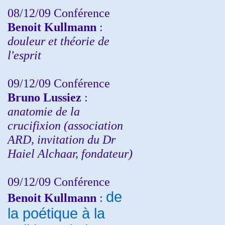
08/12/09 Conférence
Benoit Kullmann
:
douleur et théorie de
l'esprit
09/12/09 Conférence
Bruno Lussiez
:
anatomie de la
crucifixion (association
ARD, invitation du Dr
Haiel Alchaar, fondateur)
09/12/09 Conférence
de
Benoit Kullmann
:
la poétique à la