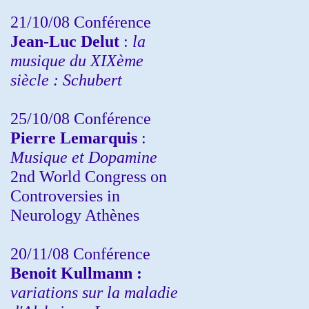
21/10/08 Conférence
Jean-Luc Delut
:
la
musique du XIXème
siècle : Schubert
25/10/08 Conférence
Pierre Lemarquis
:
Musique et Dopamine
2nd World Congress on
Controversies in
Neurology Athènes
20/11/08
Conférence
Benoit Kullmann :
variations sur la maladie