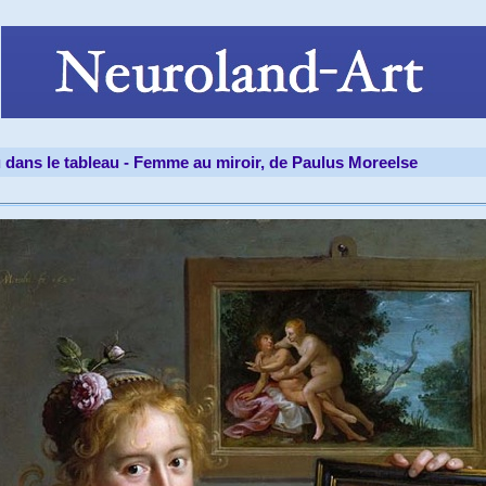
 dans le tableau -
Femme au miroir, de Paulus Moreelse