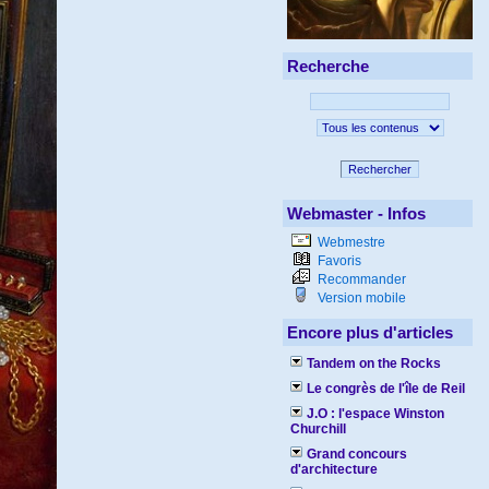
Recherche
Rechercher
Webmaster - Infos
Webmestre
Favoris
Recommander
Version mobile
Encore plus d'articles
Tandem on the Rocks
Le congrès de l'île de Reil
J.O : l'espace Winston
Churchill
Grand concours
d'architecture