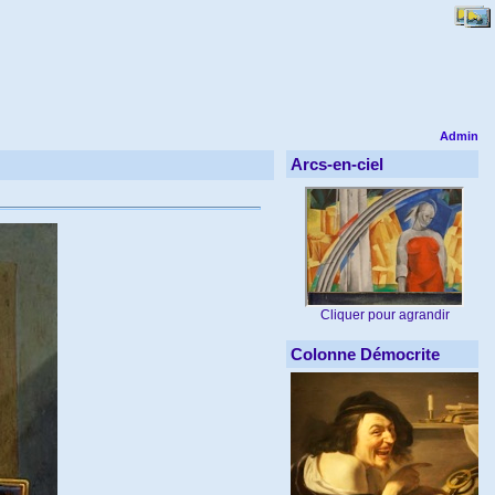
Admin
Arcs-en-ciel
Cliquer pour agrandir
Colonne Démocrite