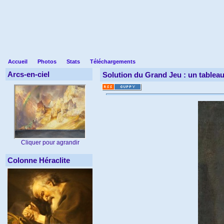
Accueil
Photos
Stats
Téléchargements
Arcs-en-ciel
Solution du Grand Jeu : un tableau
Cliquer pour agrandir
Colonne Héraclite