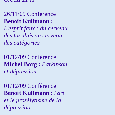
26/11/09 Conférence
Benoit Kullmann
:
L'esprit faux : du cerveau
des facultés au cerveau
des catégories
01/12/09 Conférence
Michel Borg
:
Parkinson
et dépression
01/12/09 Conférence
Benoit Kullmann
:
l'art
et le prosélytisme de la
dépression