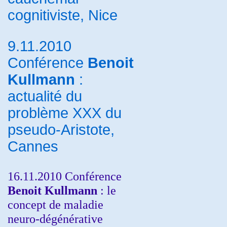
cognitiviste, Nice
9.11.2010
Conférence
Benoit
Kullmann
:
actualité du
problème XXX du
pseudo-Aristote,
Cannes
16.11.2010 Conférence
Benoit Kullmann
: le
concept de maladie
neuro-dégénérative