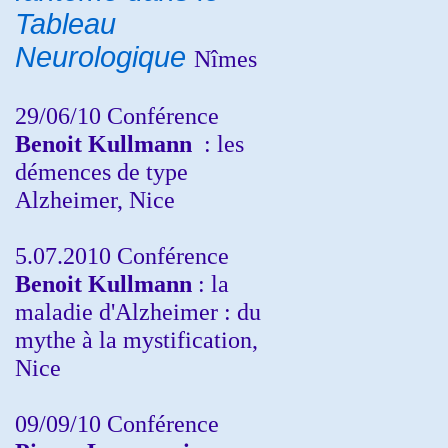
Tableau
Neurologique
Nîmes
29/06/10 Conférence
Benoit Kullmann
: les
démences de type
Alzheimer, Nice
5.07.2010 Conférence
Benoit Kullmann
: la
maladie d'Alzheimer : du
mythe à la mystification,
Nice
09/09/10 Conférence