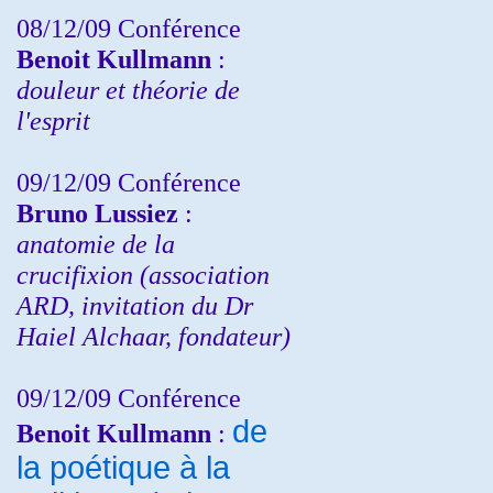
08/12/09 Conférence
Benoit Kullmann
:
douleur et théorie de
l'esprit
09/12/09 Conférence
Bruno Lussiez
:
anatomie de la
crucifixion (association
ARD, invitation du Dr
Haiel Alchaar, fondateur)
09/12/09 Conférence
de
Benoit Kullmann
:
la poétique à la