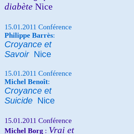
diabète
Nice
15.01.2011 Conférence
Philippe Barrès
:
Croyance et
Savoir
Nice
15.01.2011 Conférence
Michel Benoît
:
Croyance et
Suicide
Nice
15.01.2011 Conférence
Vrai et
Michel Borg
: