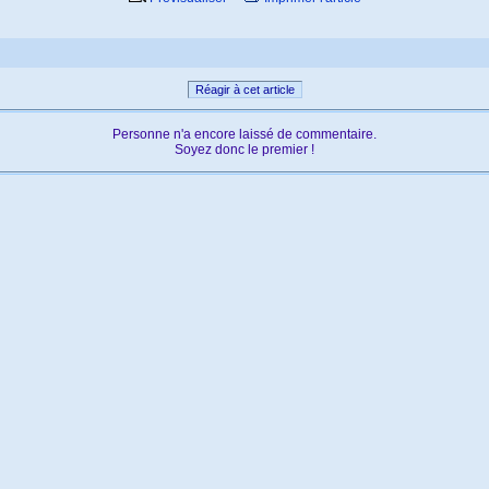
Réagir à cet article
Personne n'a encore laissé de commentaire.
Soyez donc le premier !