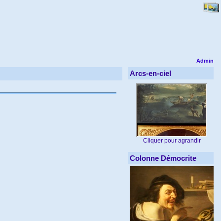
Admin
Arcs-en-ciel
Cliquer pour agrandir
Colonne Démocrite