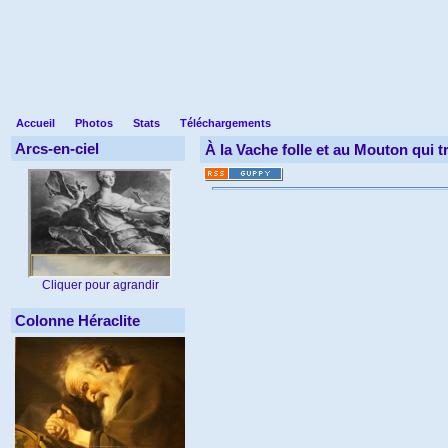
Accueil
Photos
Stats
Téléchargements
Arcs-en-ciel
À la Vache folle et au Mouton qui 
Cliquer pour agrandir
Colonne Héraclite