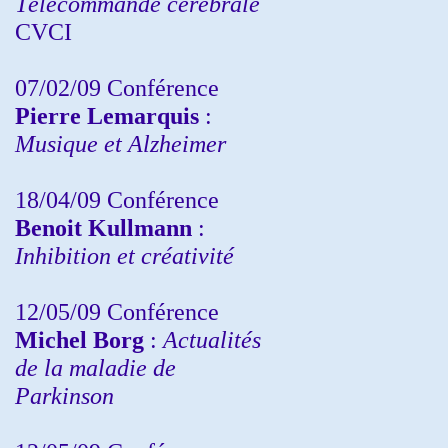
Télécommande cérébrale
CVCI
07/02/09 Conférence
Pierre Lemarquis
:
Musique et Alzheimer
18/04/09 Conférence
Benoit Kullmann
:
Inhibition et créativité
12/05/09 Conférence
Michel Borg
:
Actualités
de la maladie de
Parkinson