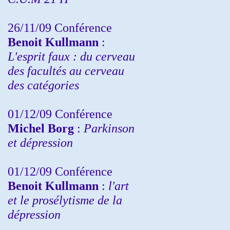
26/11/09 Conférence
Benoit Kullmann
:
L'esprit faux : du cerveau
des facultés au cerveau
des catégories
01/12/09 Conférence
Michel Borg
:
Parkinson
et dépression
01/12/09 Conférence
Benoit Kullmann
:
l'art
et le prosélytisme de la
dépression