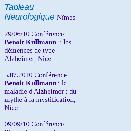
Tableau
Neurologique
Nîmes
29/06/10 Conférence
Benoit Kullmann
: les
démences de type
Alzheimer, Nice
5.07.2010 Conférence
Benoit Kullmann
: la
maladie d'Alzheimer : du
mythe à la mystification,
Nice
09/09/10 Conférence