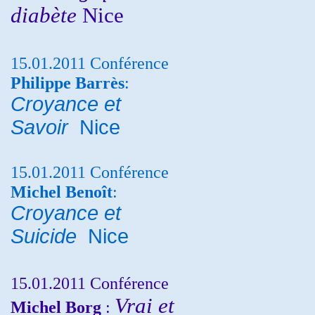
diabète
Nice
15.01.2011 Conférence
Philippe Barrès
:
Croyance et
Savoir
Nice
15.01.2011 Conférence
Michel Benoît
:
Croyance et
Suicide
Nice
15.01.2011 Conférence
Vrai et
Michel Borg
: