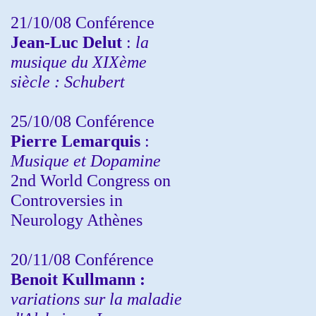
21/10/08 Conférence
Jean-Luc Delut
:
la
musique du XIXème
siècle : Schubert
25/10/08 Conférence
Pierre Lemarquis
:
Musique et Dopamine
2nd World Congress on
Controversies in
Neurology Athènes
20/11/08
Conférence
Benoit Kullmann :
variations sur la maladie