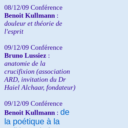
08/12/09 Conférence
Benoit Kullmann
:
douleur et théorie de
l'esprit
09/12/09 Conférence
Bruno Lussiez
:
anatomie de la
crucifixion (association
ARD, invitation du Dr
Haiel Alchaar, fondateur)
09/12/09 Conférence
de
Benoit Kullmann
:
la poétique à la