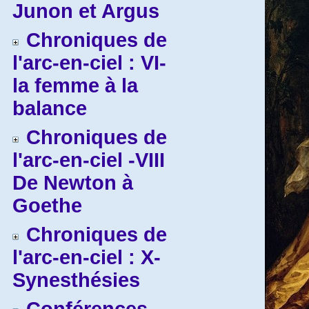
Junon et Argus
Chroniques de
l'arc-en-ciel : VI-
la femme à la
balance
Chroniques de
l'arc-en-ciel -VIII
De Newton à
Goethe
Chroniques de
l'arc-en-ciel : X-
Synesthésies