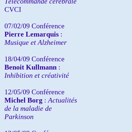
Télécommande cérébrale
CVCI
07/02/09 Conférence
Pierre Lemarquis
:
Musique et Alzheimer
18/04/09 Conférence
Benoit Kullmann
:
Inhibition et créativité
12/05/09 Conférence
Michel Borg
:
Actualités
de la maladie de
Parkinson