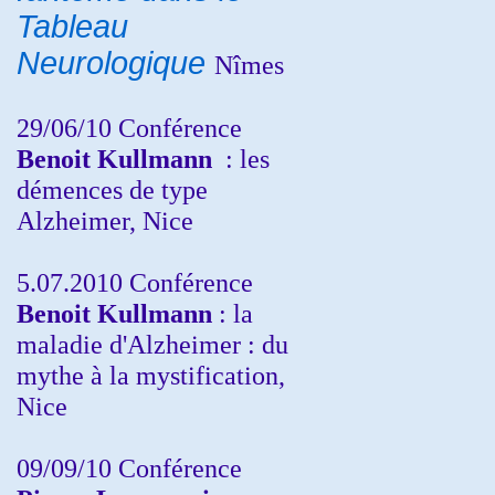
Tableau
Neurologique
Nîmes
29/06/10 Conférence
Benoit Kullmann
: les
démences de type
Alzheimer, Nice
5.07.2010 Conférence
Benoit Kullmann
: la
maladie d'Alzheimer : du
mythe à la mystification,
Nice
09/09/10 Conférence