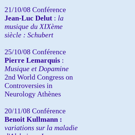
21/10/08 Conférence
Jean-Luc Delut
:
la
musique du XIXème
siècle : Schubert
25/10/08 Conférence
Pierre Lemarquis
:
Musique et Dopamine
2nd World Congress on
Controversies in
Neurology Athènes
20/11/08
Conférence
Benoit Kullmann :
variations sur la maladie