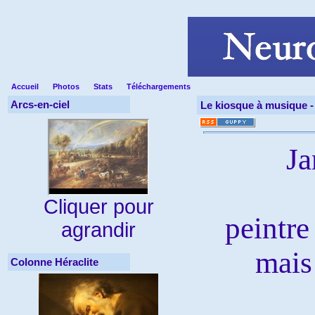
Accueil
Photos
Stats
Téléchargements
Arcs-en-ciel
Le kiosque à musique 
Ja
Cliquer pour
peintre
agrandir
mais
Colonne Héraclite