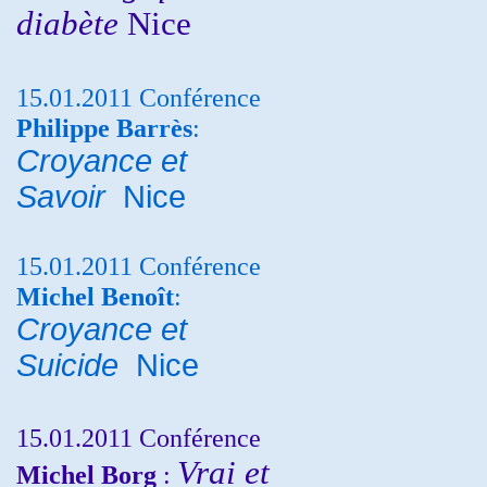
diabète
Nice
15.01.2011 Conférence
Philippe Barrès
:
Croyance et
Savoir
Nice
15.01.2011 Conférence
Michel Benoît
:
Croyance et
Suicide
Nice
15.01.2011 Conférence
Vrai et
Michel Borg
: