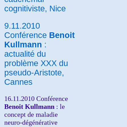
cognitiviste, Nice
9.11.2010
Conférence
Benoit
Kullmann
:
actualité du
problème XXX du
pseudo-Aristote,
Cannes
16.11.2010 Conférence
Benoit Kullmann
: le
concept de maladie
neuro-dégénérative