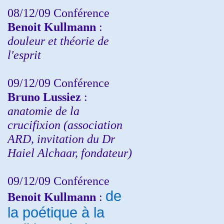
08/12/09 Conférence
Benoit Kullmann
:
douleur et théorie de
l'esprit
09/12/09 Conférence
Bruno Lussiez
:
anatomie de la
crucifixion (association
ARD, invitation du Dr
Haiel Alchaar, fondateur)
09/12/09 Conférence
de
Benoit Kullmann
:
la poétique à la