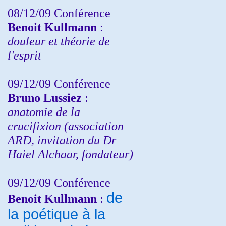
08/12/09 Conférence
Benoit Kullmann
:
douleur et théorie de
l'esprit
09/12/09 Conférence
Bruno Lussiez
:
anatomie de la
crucifixion (association
ARD, invitation du Dr
Haiel Alchaar, fondateur)
09/12/09 Conférence
de
Benoit Kullmann
:
la poétique à la