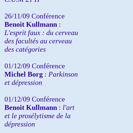
26/11/09 Conférence
Benoit Kullmann
:
L'esprit faux : du cerveau
des facultés au cerveau
des catégories
01/12/09 Conférence
Michel Borg
:
Parkinson
et dépression
01/12/09 Conférence
Benoit Kullmann
:
l'art
et le prosélytisme de la
dépression