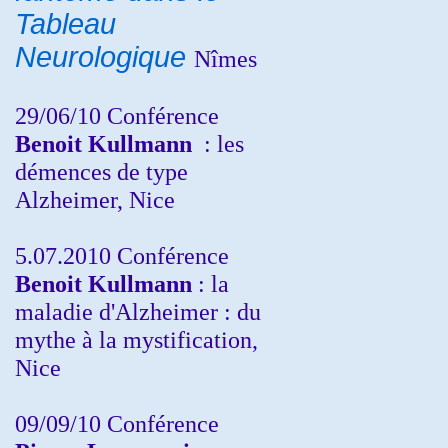
Tableau
Neurologique
Nîmes
29/06/10 Conférence
Benoit Kullmann
: les
démences de type
Alzheimer, Nice
5.07.2010 Conférence
Benoit Kullmann
: la
maladie d'Alzheimer : du
mythe à la mystification,
Nice
09/09/10 Conférence