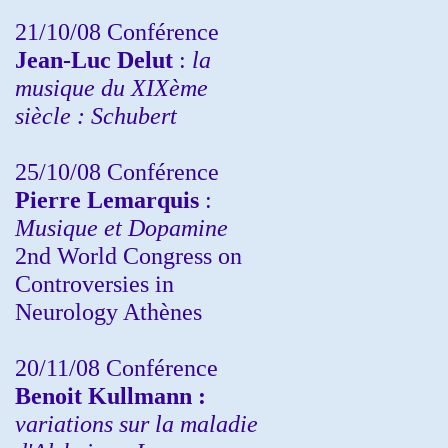
21/10/08 Conférence
Jean-Luc Delut
:
la
musique du XIXème
siècle : Schubert
25/10/08 Conférence
Pierre Lemarquis
:
Musique et Dopamine
2nd World Congress on
Controversies in
Neurology Athènes
20/11/08
Conférence
Benoit Kullmann :
variations sur la maladie