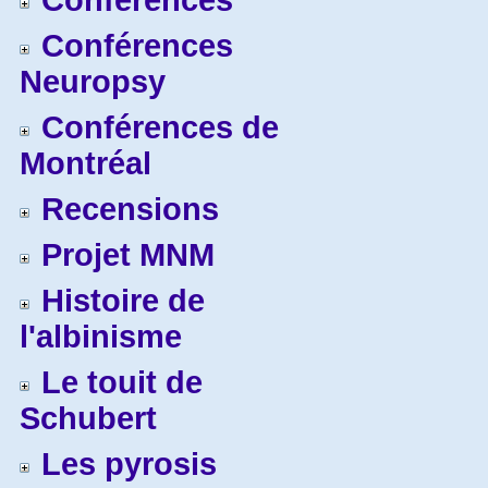
Conférences
Conférences
Neuropsy
Conférences de
Montréal
Recensions
Projet MNM
Histoire de
l'albinisme
Le touit de
Schubert
Les pyrosis