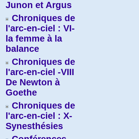
Junon et Argus
Chroniques de
l'arc-en-ciel : VI-
la femme à la
balance
Chroniques de
l'arc-en-ciel -VIII
De Newton à
Goethe
Chroniques de
l'arc-en-ciel : X-
Synesthésies