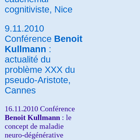
cognitiviste, Nice
9.11.2010
Conférence
Benoit
Kullmann
:
actualité du
problème XXX du
pseudo-Aristote,
Cannes
16.11.2010 Conférence
Benoit Kullmann
: le
concept de maladie
neuro-dégénérative