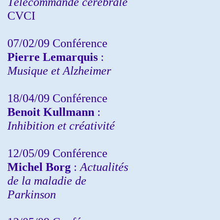
Télécommande cérébrale
CVCI
07/02/09 Conférence
Pierre Lemarquis
:
Musique et Alzheimer
18/04/09 Conférence
Benoit Kullmann
:
Inhibition et créativité
12/05/09 Conférence
Michel Borg
:
Actualités
de la maladie de
Parkinson