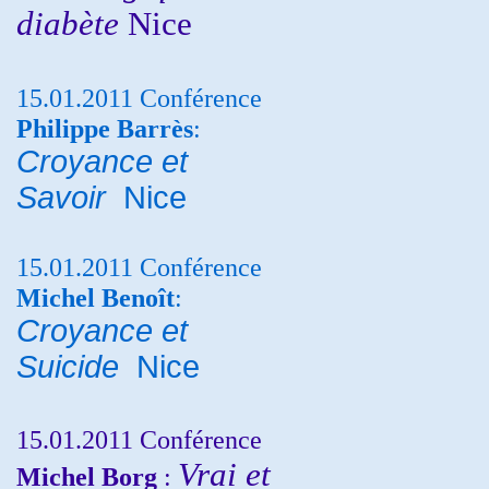
diabète
Nice
15.01.2011 Conférence
Philippe Barrès
:
Croyance et
Savoir
Nice
15.01.2011 Conférence
Michel Benoît
:
Croyance et
Suicide
Nice
15.01.2011 Conférence
Vrai et
Michel Borg
: