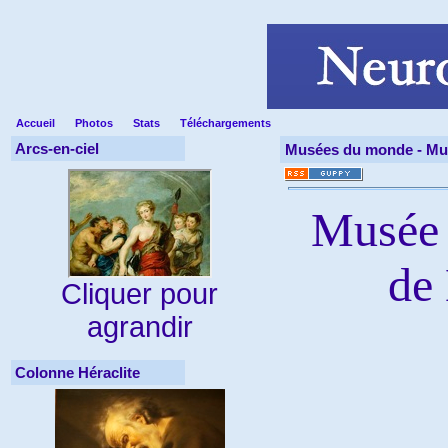
Accueil
Photos
Stats
Téléchargements
Arcs-en-ciel
Musées du monde -
Mu
Musée 
de
Cliquer pour
agrandir
Colonne Héraclite