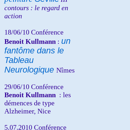
contours : le regard en
action
18/06/10
Conférence
un
Benoit Kullmann
:
fantôme dans le
Tableau
Neurologique
Nîmes
29/06/10 Conférence
Benoit Kullmann
: les
démences de type
Alzheimer, Nice
5.07.2010 Conférence