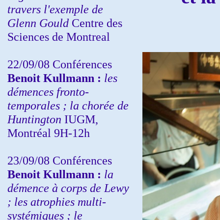
travers l'exemple de
Glenn Gould
Centre des
Sciences de Montreal
22/09/08
Conférences
Benoit Kullmann :
les
démences fronto-
temporales ; la chorée de
Huntington
IUGM,
Montréal 9H-12h
23/09/08
Conférences
Benoit Kullmann :
la
démence à corps de Lewy
; les atrophies multi-
systémiques ; le