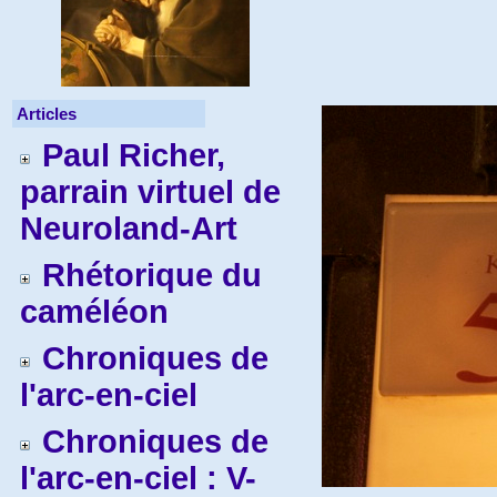
Articles
Paul Richer,
parrain virtuel de
Neuroland-Art
Rhétorique du
caméléon
Chroniques de
l'arc-en-ciel
Chroniques de
l'arc-en-ciel : V-