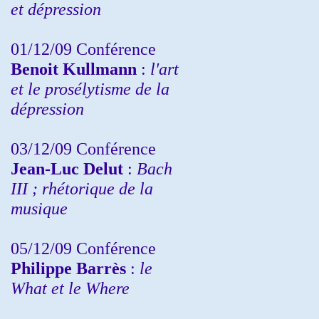
et dépression
01/12/09 Conférence
Benoit Kullmann
:
l'art
et le prosélytisme de la
dépression
03/12/09 Conférence
Jean-Luc Delut
:
Bach
III ; rhétorique de la
musique
05/12/09 Conférence
Philippe Barrès
:
le
What et le Where