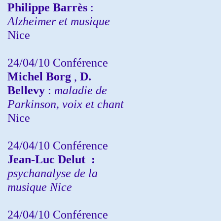
Philippe Barrès
:
Alzheimer et musique
Nice
24/04/10
Conférence
Michel Borg
,
D.
Bellevy
:
maladie de
Parkinson, voix et chant
Nice
24/04/10
Conférence
Jean-Luc Delut
:
psychanalyse de la
musique
Nice
24/04/10
Conférence