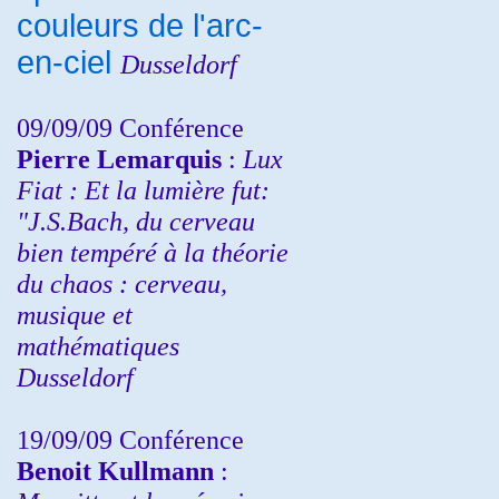
couleurs de l'arc-
en-ciel
Dusseldorf
09/09/09 Conférence
Pierre Lemarquis
:
Lux
Fiat : Et la lumière fut:
"J.S.Bach, du cerveau
bien tempéré à la théorie
du chaos : cerveau,
musique et
mathématiques
Dusseldorf
19/09/09 Conférence
Benoit Kullmann
: