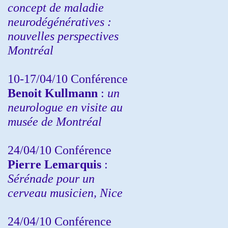
concept de maladie
neurodégénératives :
nouvelles perspectives
Montréal
10-17/04/10
Conférence
Benoit Kullmann
:
un
neurologue en visite au
musée de Montréal
24/04/10
Conférence
Pierre Lemarquis
:
Sérénade pour un
cerveau musicien, Nice
24/04/10
Conférence