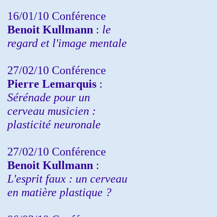
16/01/10 Conférence
Benoit Kullmann
:
le
regard et l'image mentale
27/02/10 Conférence
P
ierre Lemarquis
:
Sérénade pour un
cerveau musicien :
plasticité neuronale
27/02/10 Conférence
Benoit Kullmann
:
L'esprit faux : un cerveau
en matière plastique ?