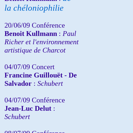
la chéloniophilie
20/06/09 Conférence
Benoit Kullmann
:
Paul
Richer et l'environnement
artistique de Charcot
04/07/09 Concert
Francine Guillouët - De
Salvador
:
Schubert
04/07/09 Conférence
Jean-Luc Delut
:
Schubert