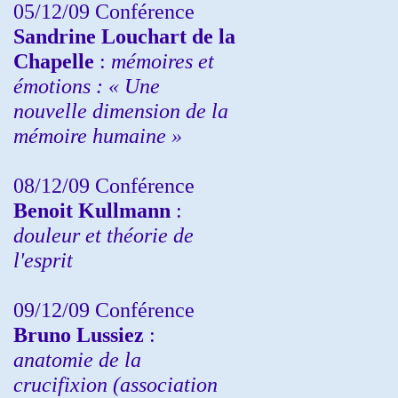
05/12/09 Conférence
Sandrine
Louchart de la
Chapelle
:
mémoires et
émotions : « Une
nouvelle dimension de la
mémoire humaine »
08/12/09 Conférence
Benoit Kullmann
:
douleur et théorie de
l'esprit
09/12/09 Conférence
Bruno Lussiez
:
anatomie de la
crucifixion (association