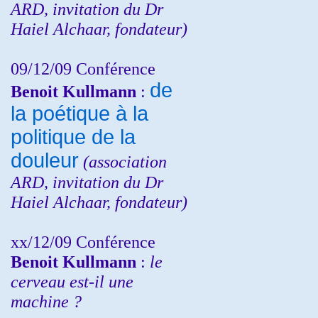
ARD, invitation du Dr
Haiel Alchaar, fondateur)
09/12/09 Conférence
de
Benoit Kullmann
:
la poétique à la
politique de la
douleur
(
association
ARD,
invitation
du Dr
Haiel Alchaar, fondateur)
xx/12/09 Conférence
Benoit Kullmann
:
le
cerveau est-il une
machine ?