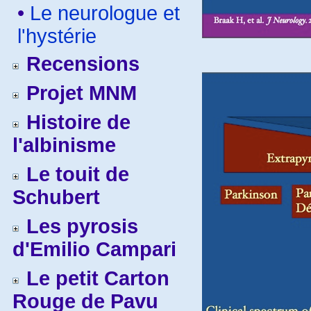
•
Le neurologue et
l'hystérie
Recensions
Projet MNM
Histoire de
l'albinisme
Le touit de
Schubert
Les pyrosis
d'Emilio Campari
Le petit Carton
Rouge de Pavu