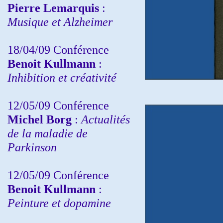
Pierre Lemarquis
:
Musique et Alzheimer
18/04/09 Conférence
Benoit Kullmann
:
Inhibition et créativité
12/05/09 Conférence
Michel Borg
:
Actualités
de la maladie de
Parkinson
12/05/09 Conférence
Benoit Kullmann
:
Peinture et dopamine