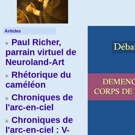
Articles
Paul Richer,
parrain virtuel de
Neuroland-Art
Rhétorique du
caméléon
Chroniques de
l'arc-en-ciel
Chroniques de
l'arc-en-ciel : V-