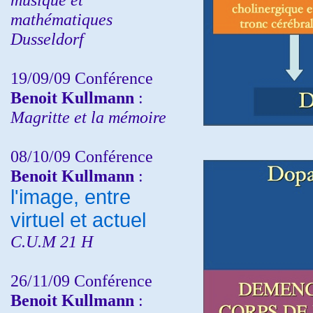
mathématiques
Dusseldorf
19/09/09 Conférence
Benoit Kullmann
:
Magritte et la mémoire
08/10/09 Conférence
Benoit Kullmann
:
l'image, entre
virtuel et actuel
C.U.M 21 H
26/11/09 Conférence
Benoit Kullmann
: