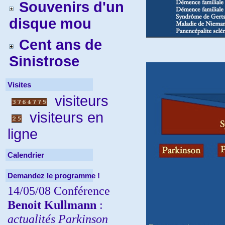
Souvenirs d'un
disque mou
Cent ans de
Sinistrose
Visites
visiteurs
visiteurs en
ligne
Calendrier
Demandez le programme !
14/05/08 Conférence
Benoit Kullmann
:
actualités Parkinson