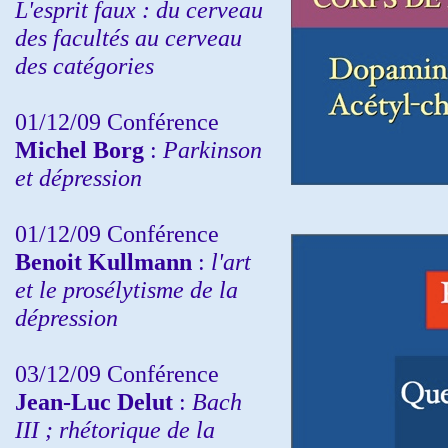
L'esprit faux : du cerveau
des facultés au cerveau
des catégories
01/12/09 Conférence
Michel Borg
:
Parkinson
et dépression
01/12/09 Conférence
Benoit Kullmann
:
l'art
et le prosélytisme de la
dépression
03/12/09 Conférence
Jean-Luc Delut
:
Bach
III ; rhétorique de la