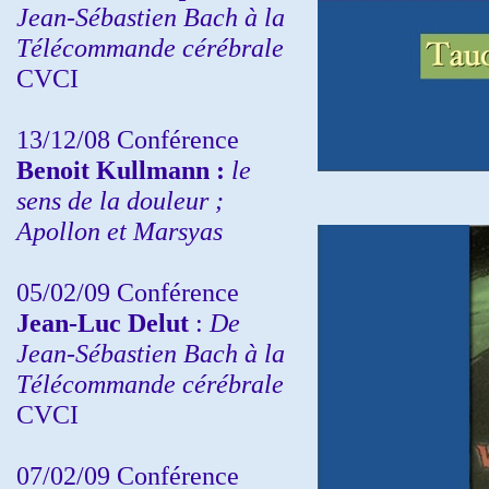
Jean-Sébastien Bach à la
Télécommande cérébrale
CVCI
13/12/08
Conférence
Benoit Kullmann :
le
sens de la douleur ;
Apollon et Marsyas
05/02/09 Conférence
Jean-Luc Delut
:
De
Jean-Sébastien Bach à la
Télécommande cérébrale
CVCI
07/02/09 Conférence