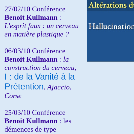
27/02/10 Conférence
Benoit Kullmann
:
L'esprit faux : un cerveau
en matière plastique ?
06/03/10 Conférence
Benoit Kullmann
:
la
construction du cerveau,
I : de la Vanité à la
Prétention
, Ajaccio,
Corse
25/03/10
Conférence
Benoit Kullmann
: les
démences de type