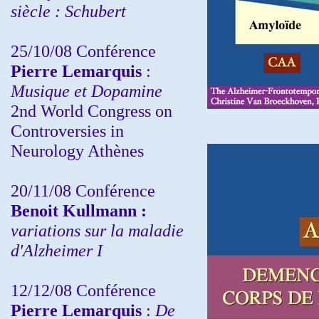
siècle : Schubert
25/10/08 Conférence
Pierre Lemarquis
:
Musique et Dopamine
2nd World Congress on
Controversies in
Neurology Athènes
20/11/08
Conférence
Benoit Kullmann :
variations sur la maladie
d'Alzheimer I
12/12/08 Conférence
Pierre Lemarquis
:
De