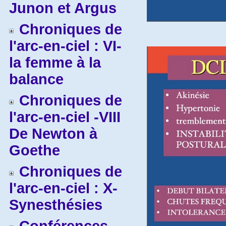
Junon et Argus
Chroniques de
l'arc-en-ciel : VI-
la femme à la
balance
Chroniques de
l'arc-en-ciel -VIII
De Newton à
Goethe
Chroniques de
l'arc-en-ciel : X-
Synesthésies