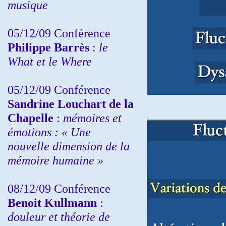
musique
05/12/09 Conférence
Philippe Barrès
:
le
What et le Where
05/12/09 Conférence
Sandrine
Louchart de la
Chapelle
:
mémoires et
émotions : « Une
nouvelle dimension de la
mémoire humaine »
08/12/09 Conférence
Benoit Kullmann
:
douleur et théorie de