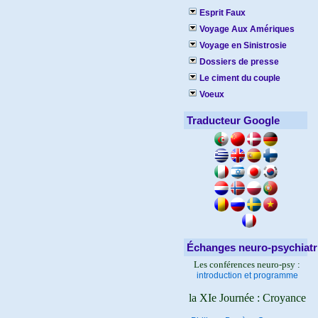
Esprit Faux
Voyage Aux Amériques
Voyage en Sinistrosie
Dossiers de presse
Le ciment du couple
Voeux
Traducteur Google
Échanges neuro-psychiatr
Les conférences neuro-psy :
introduction et programme
la XIe Journée : Croyance