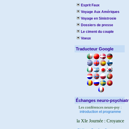
Esprit Faux
Voyage Aux Amériques
Voyage en Sinistrosie
Dossiers de presse
Le ciment du couple
Voeux
Traducteur Google
Échanges neuro-psychiatr
Les conférences neuro-psy :
introduction et programme
la XIe Journée : Croyance