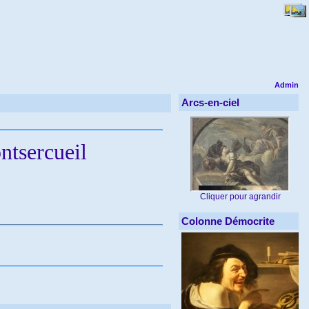
Admin
Arcs-en-ciel
ntsercueil
Cliquer pour agrandir
Colonne Démocrite