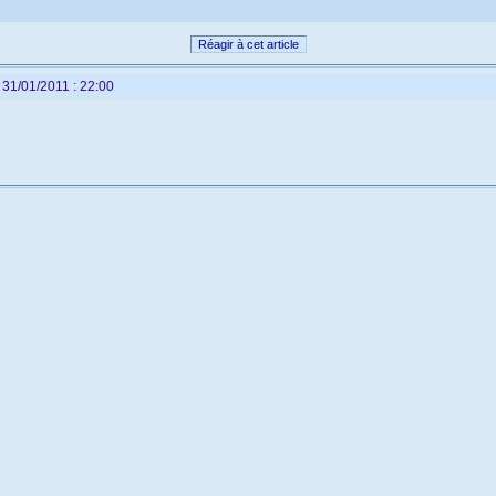
Réagir à cet article
 31/01/2011 : 22:00