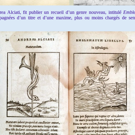
 Alciati, fit publier un recueil d’un genre nouveau, intitulé
Embl
pagnées d’un titre et d’une maxime, plus ou moins chargés de sens 