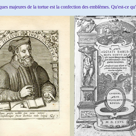
iques majeures de la tortue est la confection des emblèmes. Qu'est-ce q