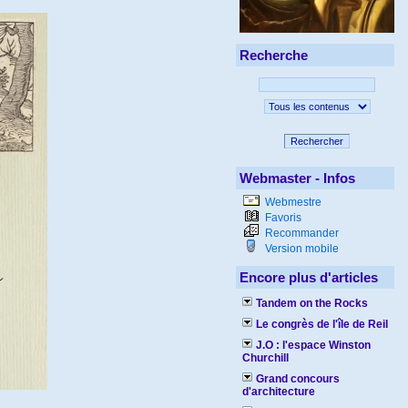
Recherche
Rechercher
Webmaster - Infos
Webmestre
Favoris
Recommander
Version mobile
Encore plus d'articles
Tandem on the Rocks
Le congrès de l'île de Reil
J.O : l'espace Winston
Churchill
Grand concours
d'architecture