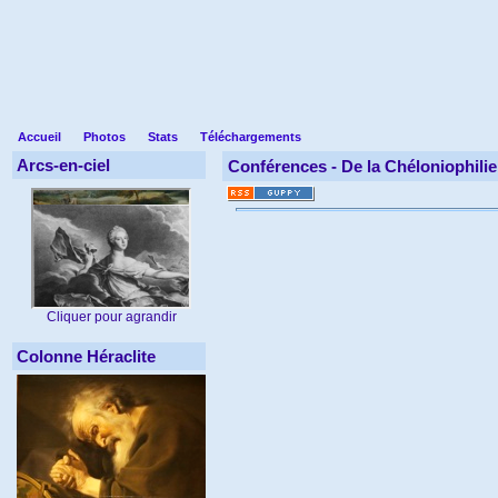
Accueil
Photos
Stats
Téléchargements
Arcs-en-ciel
Conférences -
De la Chéloniophilie 
Cliquer pour agrandir
Colonne Héraclite