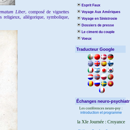
Esprit Faux
ematum Liber
, composé de vignettes
Voyage Aux Amériques
religieux, allégorique, symbolique,
Voyage en Sinistrosie
Dossiers de presse
Le ciment du couple
Voeux
Traducteur Google
Échanges neuro-psychiatr
Les conférences neuro-psy :
introduction et programme
la XIe Journée : Croyance