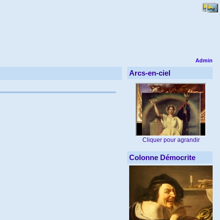
Admin
Arcs-en-ciel
Cliquer pour agrandir
Colonne Démocrite