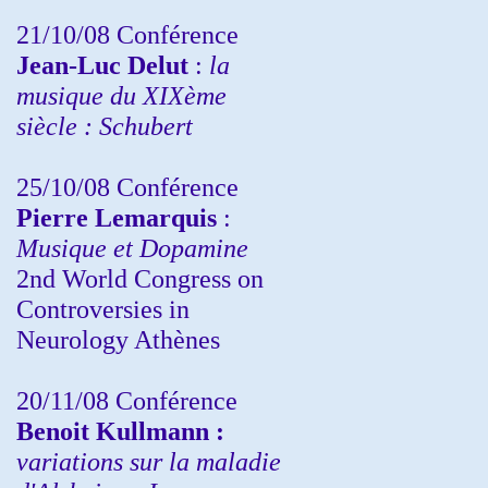
21/10/08 Conférence
Jean-Luc Delut
:
la
musique du XIXème
siècle : Schubert
25/10/08 Conférence
Pierre Lemarquis
:
Musique et Dopamine
2nd World Congress on
Controversies in
Neurology Athènes
20/11/08
Conférence
Benoit Kullmann :
variations sur la maladie