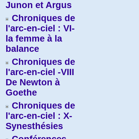
Junon et Argus
Chroniques de
l'arc-en-ciel : VI-
la femme à la
balance
Chroniques de
l'arc-en-ciel -VIII
De Newton à
Goethe
Chroniques de
l'arc-en-ciel : X-
Synesthésies