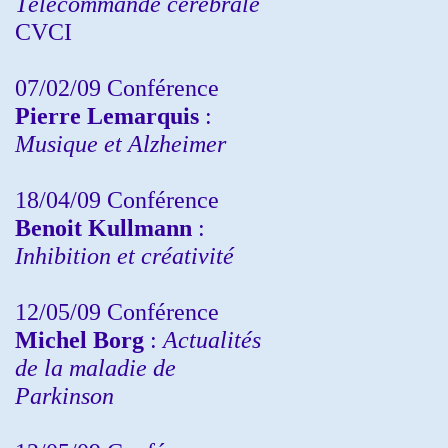
Télécommande cérébrale
CVCI
07/02/09 Conférence
Pierre Lemarquis
:
Musique et Alzheimer
18/04/09 Conférence
Benoit Kullmann
:
Inhibition et créativité
12/05/09 Conférence
Michel Borg
:
Actualités
de la maladie de
Parkinson