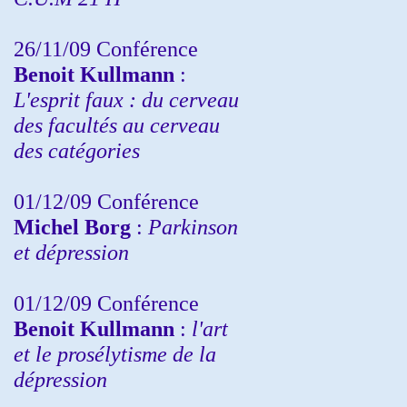
26/11/09 Conférence
Benoit Kullmann
:
L'esprit faux : du cerveau
des facultés au cerveau
des catégories
01/12/09 Conférence
Michel Borg
:
Parkinson
et dépression
01/12/09 Conférence
Benoit Kullmann
:
l'art
et le prosélytisme de la
dépression