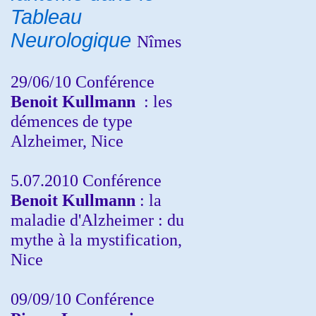
Tableau
Neurologique
Nîmes
29/06/10 Conférence
Benoit Kullmann
: les
démences de type
Alzheimer, Nice
5.07.2010 Conférence
Benoit Kullmann
: la
maladie d'Alzheimer : du
mythe à la mystification,
Nice
09/09/10 Conférence