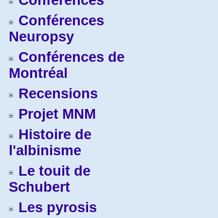
Conférences
Conférences
Neuropsy
Conférences de
Montréal
Recensions
Projet MNM
Histoire de
l'albinisme
Le touit de
Schubert
Les pyrosis