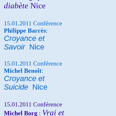
diabète
Nice
15.01.2011 Conférence
Philippe Barrès
:
Croyance et
Savoir
Nice
15.01.2011 Conférence
Michel Benoît
:
Croyance et
Suicide
Nice
15.01.2011 Conférence
Vrai et
Michel Borg
: