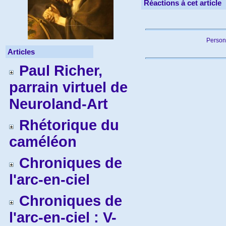
Réactions à cet article
Person
Articles
Paul Richer,
parrain virtuel de
Neuroland-Art
Rhétorique du
caméléon
Chroniques de
l'arc-en-ciel
Chroniques de
l'arc-en-ciel : V-