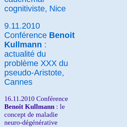
cognitiviste, Nice
9.11.2010
Conférence
Benoit
Kullmann
:
actualité du
problème XXX du
pseudo-Aristote,
Cannes
16.11.2010 Conférence
Benoit Kullmann
: le
concept de maladie
neuro-dégénérative