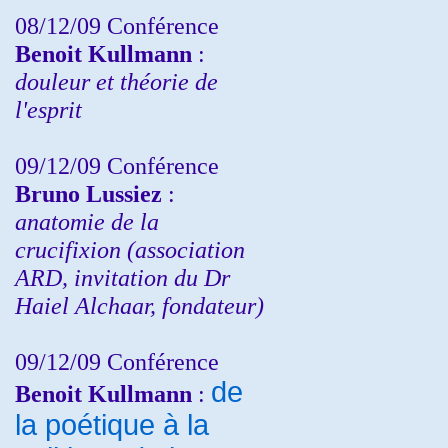
08/12/09 Conférence
Benoit Kullmann
:
douleur et théorie de
l'esprit
09/12/09 Conférence
Bruno Lussiez
:
anatomie de la
crucifixion (association
ARD, invitation du Dr
Haiel Alchaar, fondateur)
09/12/09 Conférence
de
Benoit Kullmann
:
la poétique à la