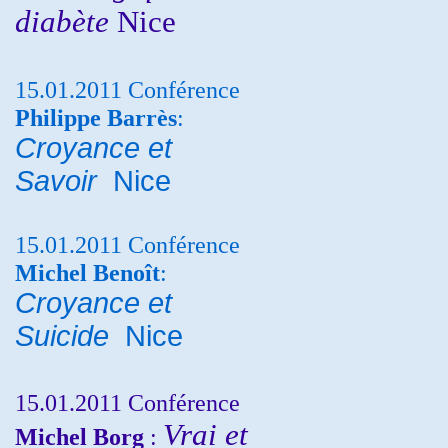
diabète
Nice
15.01.2011 Conférence
Philippe Barrès
:
Croyance et
Savoir
Nice
15.01.2011 Conférence
Michel Benoît
:
Croyance et
Suicide
Nice
15.01.2011 Conférence
Vrai et
Michel Borg
: