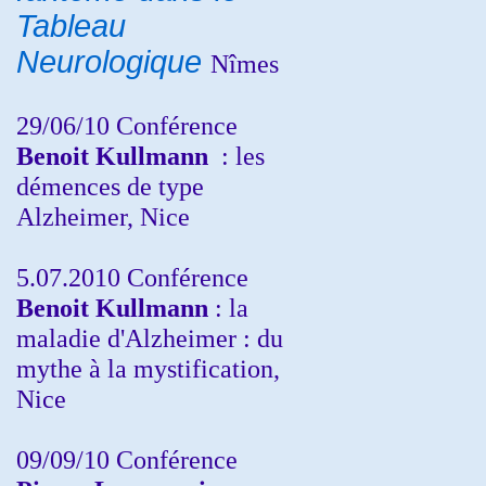
Tableau
Neurologique
Nîmes
29/06/10 Conférence
Benoit Kullmann
: les
démences de type
Alzheimer, Nice
5.07.2010 Conférence
Benoit Kullmann
: la
maladie d'Alzheimer : du
mythe à la mystification,
Nice
09/09/10 Conférence