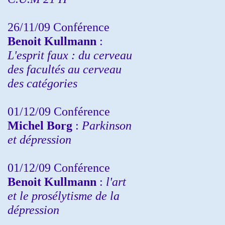
26/11/09 Conférence
Benoit Kullmann
:
L'esprit faux : du cerveau
des facultés au cerveau
des catégories
01/12/09 Conférence
Michel Borg
:
Parkinson
et dépression
01/12/09 Conférence
Benoit Kullmann
:
l'art
et le prosélytisme de la
dépression