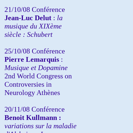
21/10/08 Conférence
Jean-Luc Delut
:
la
musique du XIXème
siècle : Schubert
25/10/08 Conférence
Pierre Lemarquis
:
Musique et Dopamine
2nd World Congress on
Controversies in
Neurology Athènes
20/11/08
Conférence
Benoit Kullmann :
variations sur la maladie