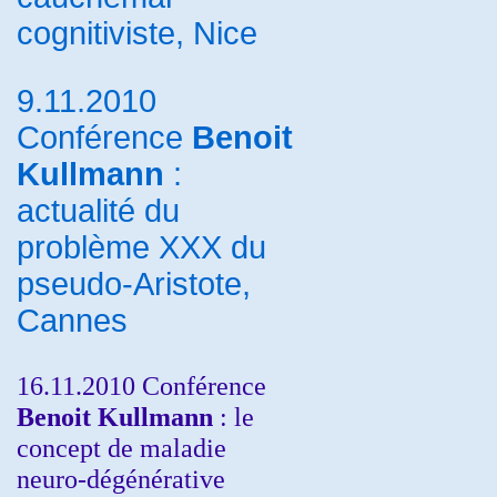
cognitiviste, Nice
9.11.2010
Conférence
Benoit
Kullmann
:
actualité du
problème XXX du
pseudo-Aristote,
Cannes
16.11.2010 Conférence
Benoit Kullmann
: le
concept de maladie
neuro-dégénérative