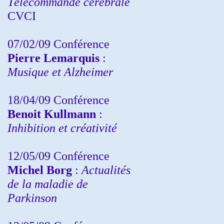
Télécommande cérébrale
CVCI
07/02/09 Conférence
Pierre Lemarquis
:
Musique et Alzheimer
18/04/09 Conférence
Benoit Kullmann
:
Inhibition et créativité
12/05/09 Conférence
Michel Borg
:
Actualités
de la maladie de
Parkinson