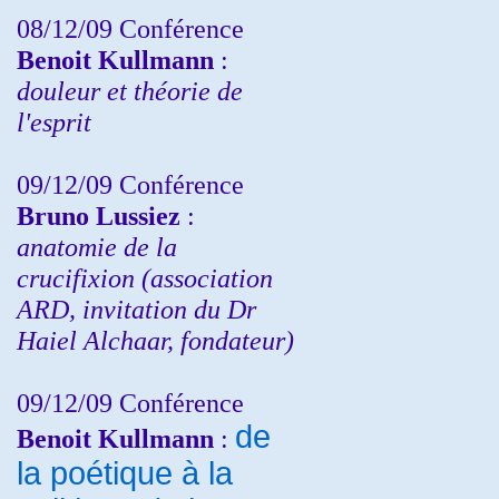
08/12/09 Conférence
Benoit Kullmann
:
douleur et théorie de
l'esprit
09/12/09 Conférence
Bruno Lussiez
:
anatomie de la
crucifixion (association
ARD, invitation du Dr
Haiel Alchaar, fondateur)
09/12/09 Conférence
de
Benoit Kullmann
:
la poétique à la