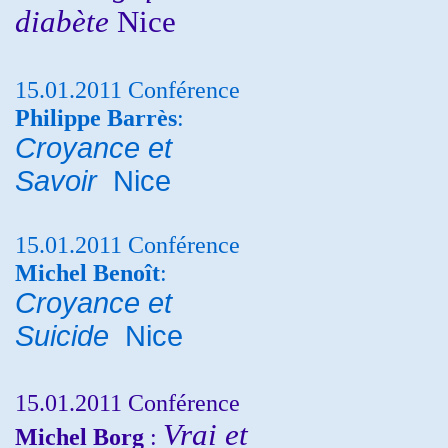
diabète
Nice
15.01.2011 Conférence
Philippe Barrès
:
Croyance et
Savoir
Nice
15.01.2011 Conférence
Michel Benoît
:
Croyance et
Suicide
Nice
15.01.2011 Conférence
Vrai et
Michel Borg
: