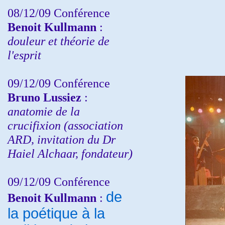
08/12/09 Conférence
Benoit Kullmann
:
douleur et théorie de
l'esprit
09/12/09 Conférence
Bruno Lussiez
:
anatomie de la
crucifixion (association
ARD, invitation du Dr
Haiel Alchaar, fondateur)
09/12/09 Conférence
de
Benoit Kullmann
:
la poétique à la