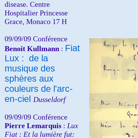
disease. Centre
Hospitalier Princesse
Grace, Monaco 17 H
09/09/09 Conférence
Fiat
Benoit Kullmann
:
Lux : de la
musique des
sphères aux
couleurs de l'arc-
en-ciel
Dusseldorf
09/09/09 Conférence
Pierre Lemarquis
:
Lux
Fiat : Et la lumière fut: