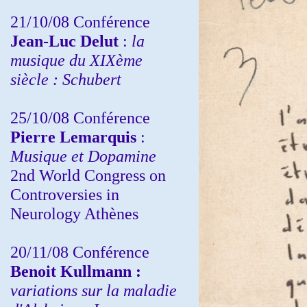
21/10/08 Conférence
Jean-Luc Delut
:
la
musique du XIXème
siècle : Schubert
25/10/08 Conférence
Pierre Lemarquis
:
Musique et Dopamine
2nd World Congress on
Controversies in
Neurology Athènes
20/11/08
Conférence
Benoit Kullmann :
variations sur la maladie