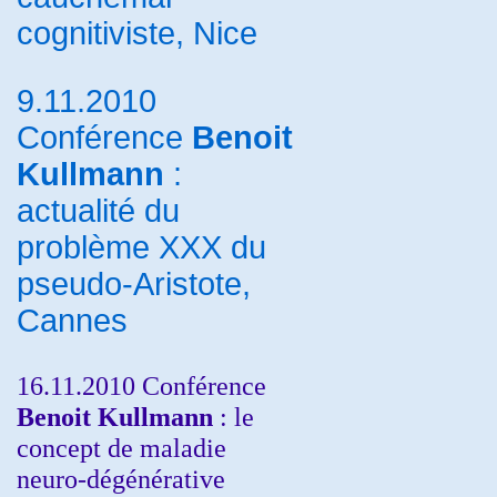
cognitiviste, Nice
9.11.2010
Conférence
Benoit
Kullmann
:
actualité du
problème XXX du
pseudo-Aristote,
Cannes
16.11.2010 Conférence
Benoit Kullmann
: le
concept de maladie
neuro-dégénérative