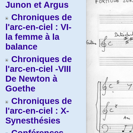
Junon et Argus
Chroniques de
l'arc-en-ciel : VI-
la femme à la
balance
Chroniques de
l'arc-en-ciel -VIII
De Newton à
Goethe
Chroniques de
l'arc-en-ciel : X-
Synesthésies