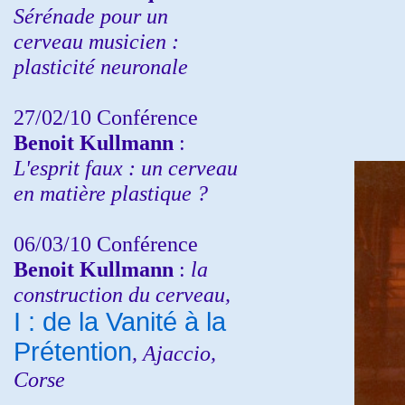
Sérénade pour un
cerveau musicien :
plasticité neuronale
27/02/10 Conférence
Benoit Kullmann
:
L'esprit faux : un cerveau
en matière plastique ?
06/03/10 Conférence
Benoit Kullmann
:
la
construction du cerveau,
I : de la Vanité à la
Prétention
, Ajaccio,
Corse