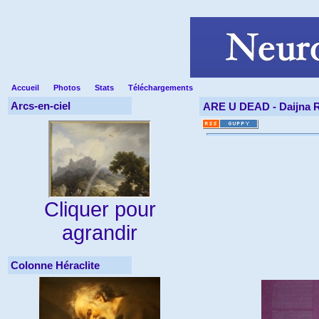
Accueil
Photos
Stats
Téléchargements
Arcs-en-ciel
ARE U DEAD -
Daijna 
Cliquer pour
agrandir
Colonne Héraclite