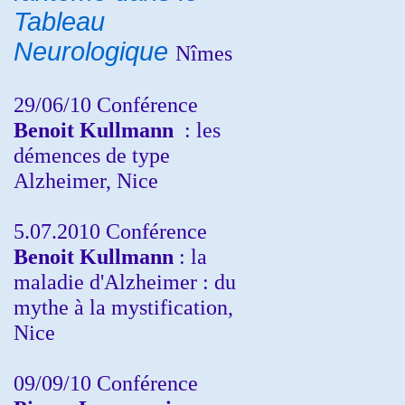
Tableau
Neurologique
Nîmes
29/06/10 Conférence
Benoit Kullmann
: les
démences de type
Alzheimer, Nice
5.07.2010 Conférence
Benoit Kullmann
: la
maladie d'Alzheimer : du
mythe à la mystification,
Nice
09/09/10 Conférence