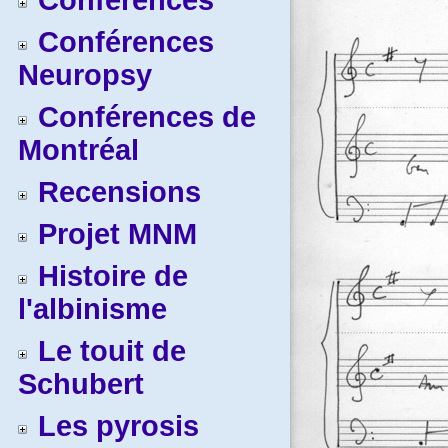
Conférences
Conférences
Neuropsy
Conférences de
Montréal
Recensions
Projet MNM
Histoire de
l'albinisme
Le touit de
Schubert
Les pyrosis