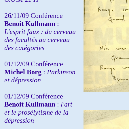
26/11/09 Conférence
Benoit Kullmann
:
L'esprit faux : du cerveau
des facultés au cerveau
des catégories
01/12/09 Conférence
Michel Borg
:
Parkinson
et dépression
01/12/09 Conférence
Benoit Kullmann
:
l'art
et le prosélytisme de la
dépression