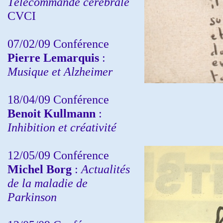
Télécommande cérébrale
CVCI
07/02/09 Conférence
Pierre Lemarquis
:
Musique et Alzheimer
18/04/09 Conférence
Benoit Kullmann
:
Inhibition et créativité
12/05/09 Conférence
Michel Borg
:
Actualités
de la maladie de
Parkinson