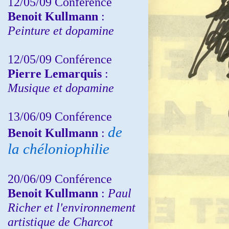
12/05/09 Conférence
Benoit Kullmann
:
Peinture et dopamine
12/05/09 Conférence
Pierre Lemarquis
:
Musique et dopamine
13/06/09 Conférence
de
Benoit Kullmann
:
la chéloniophilie
20/06/09 Conférence
Benoit Kullmann
:
Paul
Richer et l'environnement
artistique de Charcot