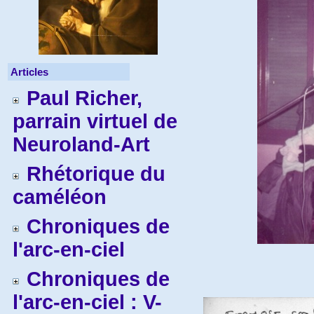
Articles
Paul Richer,
parrain virtuel de
Neuroland-Art
Rhétorique du
caméléon
Chroniques de
l'arc-en-ciel
Chroniques de
l'arc-en-ciel : V-