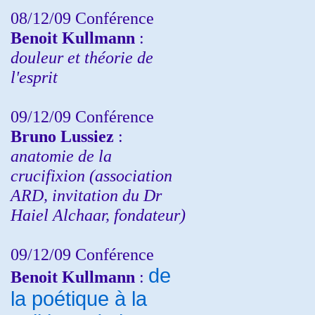
08/12/09 Conférence
Benoit Kullmann
:
douleur et théorie de
l'esprit
09/12/09 Conférence
Bruno Lussiez
:
anatomie de la
crucifixion (association
ARD, invitation du Dr
Haiel Alchaar, fondateur)
09/12/09 Conférence
de
Benoit Kullmann
:
la poétique à la