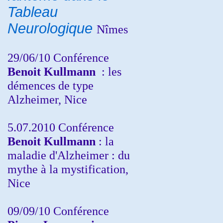
Tableau
Neurologique
Nîmes
29/06/10 Conférence
Benoit Kullmann
: les
démences de type
Alzheimer, Nice
5.07.2010 Conférence
Benoit Kullmann
: la
maladie d'Alzheimer : du
mythe à la mystification,
Nice
09/09/10 Conférence