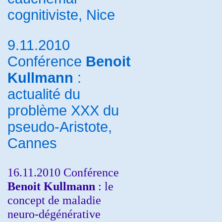
cognitiviste, Nice
9.11.2010
Conférence
Benoit
Kullmann
:
actualité du
problème XXX du
pseudo-Aristote,
Cannes
16.11.2010 Conférence
Benoit Kullmann
: le
concept de maladie
neuro-dégénérative