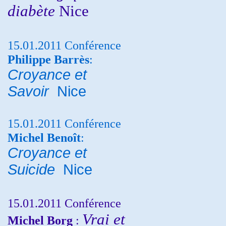
diabète
Nice
15.01.2011 Conférence
Philippe Barrès
:
Croyance et
Savoir
Nice
15.01.2011 Conférence
Michel Benoît
:
Croyance et
Suicide
Nice
15.01.2011 Conférence
Vrai et
Michel Borg
: