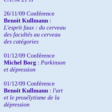
26/11/09 Conférence
Benoit Kullmann
:
L'esprit faux : du cerveau
des facultés au cerveau
des catégories
01/12/09 Conférence
Michel Borg
:
Parkinson
et dépression
01/12/09 Conférence
Benoit Kullmann
:
l'art
et le prosélytisme de la
dépression