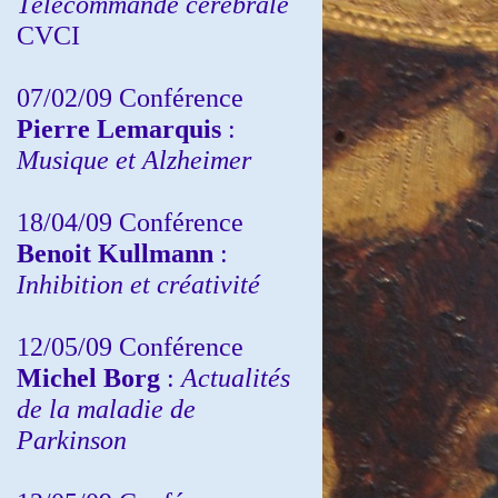
Télécommande cérébrale
CVCI
07/02/09 Conférence
Pierre Lemarquis
:
Musique et Alzheimer
18/04/09 Conférence
Benoit Kullmann
:
Inhibition et créativité
12/05/09 Conférence
Michel Borg
:
Actualités
de la maladie de
Parkinson