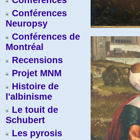
Conférences
Conférences
Neuropsy
Conférences de
Montréal
Recensions
Projet MNM
Histoire de
l'albinisme
Le touit de
Schubert
Les pyrosis