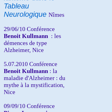
Tableau
Neurologique
Nîmes
29/06/10 Conférence
Benoit Kullmann
: les
démences de type
Alzheimer, Nice
5.07.2010 Conférence
Benoit Kullmann
: la
maladie d'Alzheimer : du
mythe à la mystification,
Nice
09/09/10 Conférence