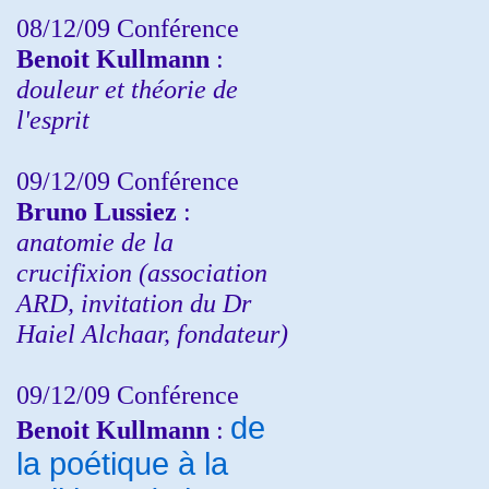
08/12/09 Conférence
Benoit Kullmann
:
douleur et théorie de
l'esprit
09/12/09 Conférence
Bruno Lussiez
:
anatomie de la
crucifixion (association
ARD, invitation du Dr
Haiel Alchaar, fondateur)
09/12/09 Conférence
de
Benoit Kullmann
:
la poétique à la