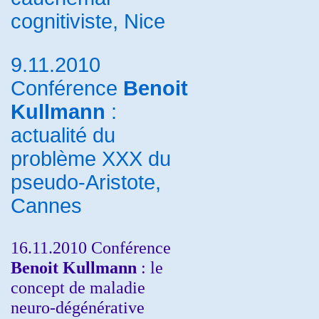
cognitiviste, Nice
9.11.2010
Conférence
Benoit
Kullmann
:
actualité du
problème XXX du
pseudo-Aristote,
Cannes
16.11.2010 Conférence
Benoit Kullmann
: le
concept de maladie
neuro-dégénérative