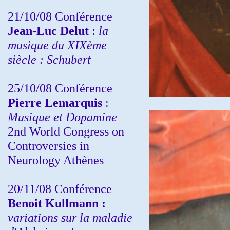
21/10/08 Conférence
Jean-Luc Delut
:
la
musique du XIXème
siècle : Schubert
25/10/08 Conférence
Pierre Lemarquis
:
Musique et Dopamine
2nd World Congress on
Controversies in
Neurology Athènes
20/11/08
Conférence
Benoit Kullmann :
variations sur la maladie