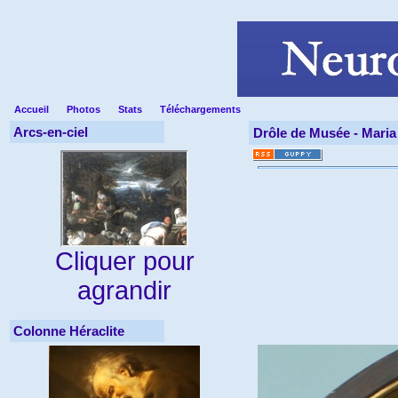
Accueil
Photos
Stats
Téléchargements
Arcs-en-ciel
Drôle de Musée -
Maria
Cliquer pour
agrandir
Colonne Héraclite