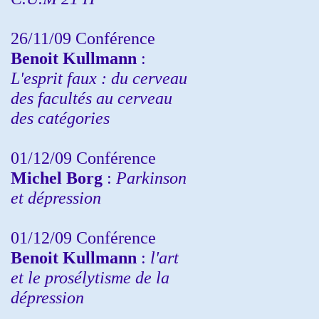
26/11/09 Conférence
Benoit Kullmann
:
L'esprit faux : du cerveau
des facultés au cerveau
des catégories
01/12/09 Conférence
Michel Borg
:
Parkinson
et dépression
01/12/09 Conférence
Benoit Kullmann
:
l'art
et le prosélytisme de la
dépression