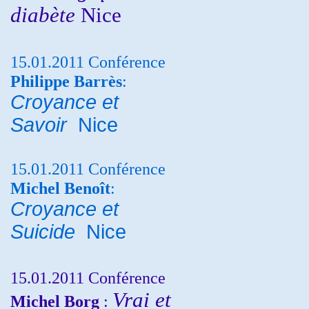
diabète
Nice
15.01.2011 Conférence
Philippe Barrès
:
Croyance et
Savoir
Nice
15.01.2011 Conférence
Michel Benoît
:
Croyance et
Suicide
Nice
15.01.2011 Conférence
Vrai et
Michel Borg
: