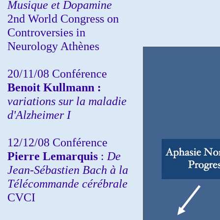
Musique et Dopamine
2nd World Congress on
Controversies in
Neurology Athènes
20/11/08
Conférence
Benoit Kullmann :
variations sur la maladie
d'Alzheimer I
12/12/08 Conférence
Pierre Lemarquis
:
De
Jean-Sébastien Bach à la
Télécommande cérébrale
CVCI