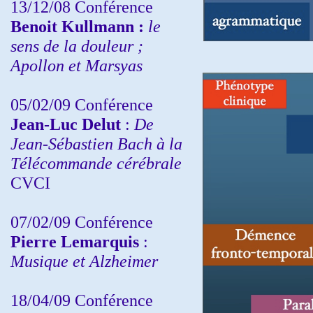
13/12/08
Conférence
Benoit Kullmann :
le
sens de la douleur ;
Apollon et Marsyas
05/02/09 Conférence
Jean-Luc Delut
:
De
Jean-Sébastien Bach à la
Télécommande cérébrale
CVCI
07/02/09 Conférence
Pierre Lemarquis
:
Musique et Alzheimer
18/04/09 Conférence