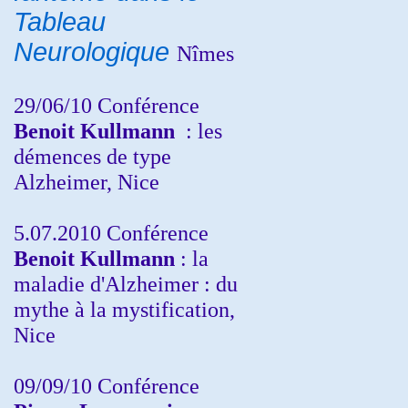
Tableau
Neurologique
Nîmes
29/06/10 Conférence
Benoit Kullmann
: les
démences de type
Alzheimer, Nice
5.07.2010 Conférence
Benoit Kullmann
: la
maladie d'Alzheimer : du
mythe à la mystification,
Nice
09/09/10 Conférence