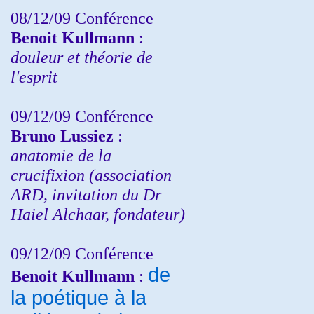
08/12/09 Conférence
Benoit Kullmann
:
douleur et théorie de
l'esprit
09/12/09 Conférence
Bruno Lussiez
:
anatomie de la
crucifixion (association
ARD, invitation du Dr
Haiel Alchaar, fondateur)
09/12/09 Conférence
de
Benoit Kullmann
:
la poétique à la