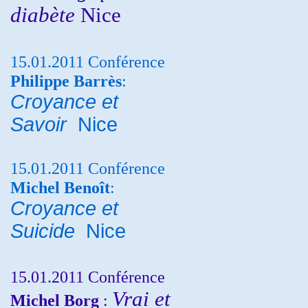
diabète
Nice
15.01.2011 Conférence
Philippe Barrès
:
Croyance et
Savoir
Nice
15.01.2011 Conférence
Michel Benoît
:
Croyance et
Suicide
Nice
15.01.2011 Conférence
Vrai et
Michel Borg
: