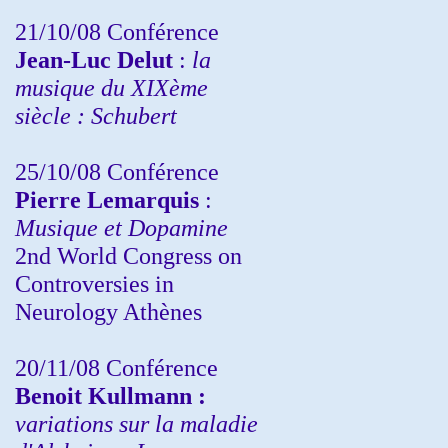
21/10/08 Conférence
Jean-Luc Delut
:
la
musique du XIXème
siècle : Schubert
25/10/08 Conférence
Pierre Lemarquis
:
Musique et Dopamine
2nd World Congress on
Controversies in
Neurology Athènes
20/11/08
Conférence
Benoit Kullmann :
variations sur la maladie