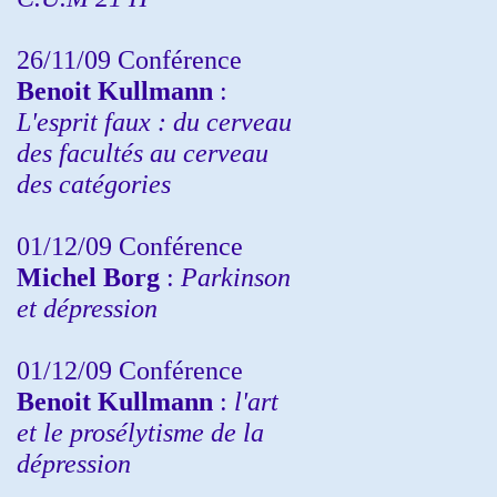
26/11/09 Conférence
Benoit Kullmann
:
L'esprit faux : du cerveau
des facultés au cerveau
des catégories
01/12/09 Conférence
Michel Borg
:
Parkinson
et dépression
01/12/09 Conférence
Benoit Kullmann
:
l'art
et le prosélytisme de la
dépression