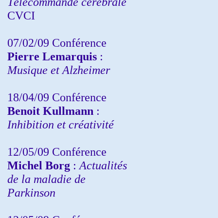
Télécommande cérébrale
CVCI
07/02/09 Conférence
Pierre Lemarquis
:
Musique et Alzheimer
18/04/09 Conférence
Benoit Kullmann
:
Inhibition et créativité
12/05/09 Conférence
Michel Borg
:
Actualités
de la maladie de
Parkinson