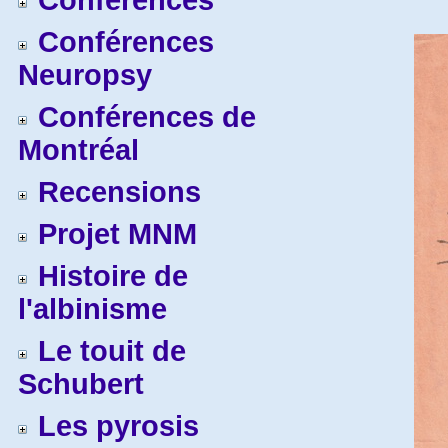
Conférences
Conférences
Neuropsy
Conférences de
Montréal
Recensions
Projet MNM
Histoire de
l'albinisme
Le touit de
Schubert
Les pyrosis